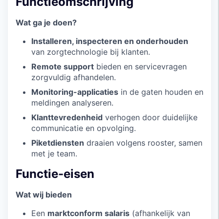
Functieomschrijving
Wat ga je doen?
Installeren, inspecteren en onderhouden
van zorgtechnologie bij klanten.
Remote support
bieden en servicevragen
zorgvuldig afhandelen.
Monitoring-applicaties
in de gaten houden en
meldingen analyseren.
Klanttevredenheid
verhogen door duidelijke
communicatie en opvolging.
Piketdiensten
draaien volgens rooster, samen
met je team.
Functie-eisen
Wat wij bieden
Een
marktconform salaris
(afhankelijk van