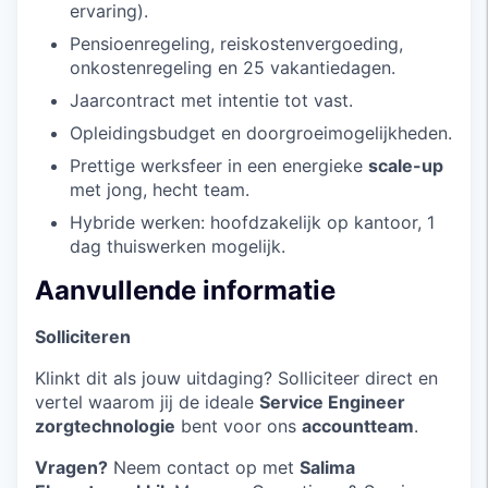
ervaring).
Pensioenregeling, reiskostenvergoeding,
onkostenregeling en 25 vakantiedagen.
Jaarcontract met intentie tot vast.
Opleidingsbudget en doorgroeimogelijkheden.
Prettige werksfeer in een energieke
scale-up
met jong, hecht team.
Hybride werken: hoofdzakelijk op kantoor, 1
dag thuiswerken mogelijk.
Aanvullende informatie
Solliciteren
Klinkt dit als jouw uitdaging? Solliciteer direct en
vertel waarom jij de ideale
Service Engineer
zorgtechnologie
bent voor ons
accountteam
.
Vragen?
Neem contact op met
Salima