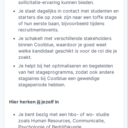
sollicitatie-ervaring kunnen bieden.
Je staat dagelijks in contact met studenten en
starters die op zoek zijn naar een toffe stage
of hun eerste baan, bijvoorbeeld tijdens
recruitmentevents.
Je schakelt met verschillende stakeholders
binnen Coolblue, waardoor je goed weet
welke kandidaat geschikt is voor de rol die je
zoekt.
Je helpt bij het optimaliseren en begeleiden
van het stageprogramma, zodat ook andere
stagiaires bij Coolblue een geweldige
stageperiode hebben.
Hier herken jij jezelf in
Je bent bezig met een hbo- of wo- studie
zoals Human Resources, Communicatie,
Psychologie of Bedrijfskunde.