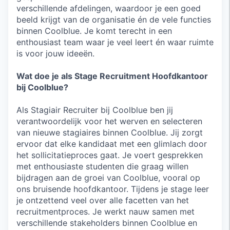
verschillende afdelingen, waardoor je een goed
beeld krijgt van de organisatie én de vele functies
binnen Coolblue. Je komt terecht in een
enthousiast team waar je veel leert én waar ruimte
is voor jouw ideeën.
Wat doe je als Stage Recruitment Hoofdkantoor
bij Coolblue?
Als Stagiair Recruiter bij Coolblue ben jij
verantwoordelijk voor het werven en selecteren
van nieuwe stagiaires binnen Coolblue. Jij zorgt
ervoor dat elke kandidaat met een glimlach door
het sollicitatieproces gaat. Je voert gesprekken
met enthousiaste studenten die graag willen
bijdragen aan de groei van Coolblue, vooral op
ons bruisende hoofdkantoor. Tijdens je stage leer
je ontzettend veel over alle facetten van het
recruitmentproces. Je werkt nauw samen met
verschillende stakeholders binnen Coolblue en