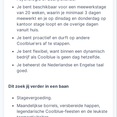
Je bent beschikbaar voor een meewerkstage
van 20 weken, waarin je minimaal 3 dagen
meewerkt en je op dinsdag en donderdag op
kantoor stage loopt en de overige dagen
vanuit huis.
Je bent proactief en durft op andere
Coolblue'ers af te stappen.
Je bent flexibel, want binnen een dynamisch
bedrijf als Coolblue is geen dag hetzelfde.
Je beheerst de Nederlandse en Engelse taal
goed.
Dit zoek jij verder in een baan
Stagevergoeding.
Maandelijkse borrels, versbereide happen,
legendarische Coolblue-feesten en de leukste