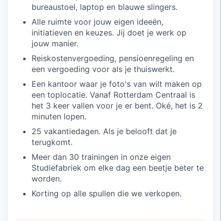
bureaustoel, laptop en blauwe slingers.
Alle ruimte voor jouw eigen ideeën,
initiatieven en keuzes. Jij doet je werk op
jouw manier.
Reiskostenvergoeding, pensioenregeling en
een vergoeding voor als je thuiswerkt.
Een kantoor waar je foto's van wilt maken op
een toplocatie. Vanaf Rotterdam Centraal is
het 3 keer vallen voor je er bent. Oké, het is 2
minuten lopen.
25 vakantiedagen. Als je belooft dat je
terugkomt.
Meer dan 30 trainingen in onze eigen
Studiefabriek om elke dag een beetje beter te
worden.
Korting op alle spullen die we verkopen.