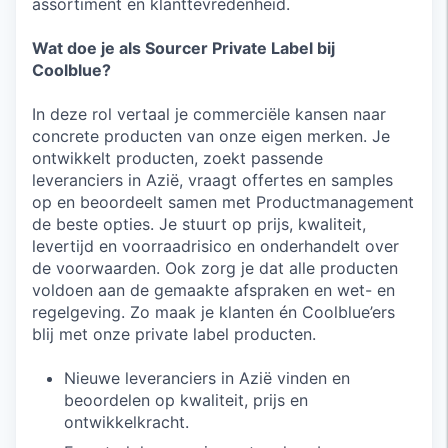
assortiment en klanttevredenheid.
Wat doe je als Sourcer Private Label bij
Coolblue?
In deze rol vertaal je commerciële kansen naar
concrete producten van onze eigen merken. Je
ontwikkelt producten, zoekt passende
leveranciers in Azië, vraagt offertes en samples
op en beoordeelt samen met Productmanagement
de beste opties. Je stuurt op prijs, kwaliteit,
levertijd en voorraadrisico en onderhandelt over
de voorwaarden. Ook zorg je dat alle producten
voldoen aan de gemaakte afspraken en wet- en
regelgeving. Zo maak je klanten én Coolblue’ers
blij met onze private label producten.
Nieuwe leveranciers in Azië vinden en
beoordelen op kwaliteit, prijs en
ontwikkelkracht.