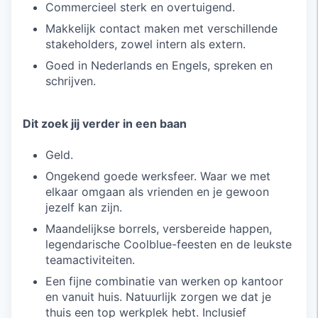
Commercieel sterk en overtuigend.
Makkelijk contact maken met verschillende
stakeholders, zowel intern als extern.
Goed in Nederlands en Engels, spreken en
schrijven.
Dit zoek jij verder in een baan
Geld.
Ongekend goede werksfeer. Waar we met
elkaar omgaan als vrienden en je gewoon
jezelf kan zijn.
Maandelijkse borrels, versbereide happen,
legendarische Coolblue-feesten en de leukste
teamactiviteiten.
Een fijne combinatie van werken op kantoor
en vanuit huis. Natuurlijk zorgen we dat je
thuis een top werkplek hebt. Inclusief