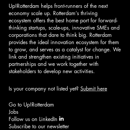
Up!Rotterdam helps front-runners of the next
economy scale up. Rotterdam‘s thriving
ecosystem offers the best home port for forward-
thinking startups, scale-ups, innovative SMEs and
corporations that dare to think big. Rotterdam
provides the ideal innovation ecosystem for them
to grow, and serves as a catalyst for change. We
link and strengthen existing initiatives in
partnerships and we work together with
stakeholders to develop new activities.
Is your company not listed yet?
Submit here
Go to Up!Rotterdam
Jobs
Follow us on LinkedIn
Subscribe to our newsletter