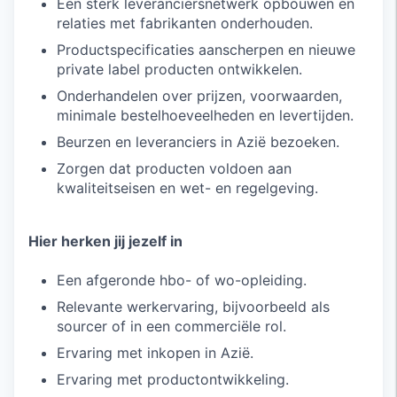
Een sterk leveranciersnetwerk opbouwen en
relaties met fabrikanten onderhouden.
Productspecificaties aanscherpen en nieuwe
private label producten ontwikkelen.
Onderhandelen over prijzen, voorwaarden,
minimale bestelhoeveelheden en levertijden.
Beurzen en leveranciers in Azië bezoeken.
Zorgen dat producten voldoen aan
kwaliteitseisen en wet- en regelgeving.
Hier herken jij jezelf in
Een afgeronde hbo- of wo-opleiding.
Relevante werkervaring, bijvoorbeeld als
sourcer of in een commerciële rol.
Ervaring met inkopen in Azië.
Ervaring met productontwikkeling.