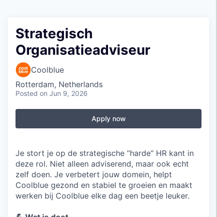
Strategisch
Organisatieadviseur
Coolblue
Rotterdam, Netherlands
Posted
on Jun 9, 2026
Apply now
Je stort je op de strategische “harde” HR kant in
deze rol. Niet alleen adviserend, maar ook echt
zelf doen. Je verbetert jouw domein, helpt
Coolblue gezond en stabiel te groeien en maakt
werken bij Coolblue elke dag een beetje leuker.