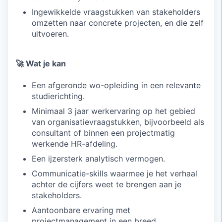
Ingewikkelde vraagstukken van stakeholders
omzetten naar concrete projecten, en die zelf
uitvoeren.
🚀 Wat je kan
Een afgeronde wo-opleiding in een relevante
studierichting.
Minimaal 3 jaar werkervaring op het gebied
van organisatievraagstukken, bijvoorbeeld als
consultant of binnen een projectmatig
werkende HR-afdeling.
Een ijzersterk analytisch vermogen.
Communicatie-skills waarmee je het verhaal
achter de cijfers weet te brengen aan je
stakeholders.
Aantoonbare ervaring met
projectmanagement in een breed