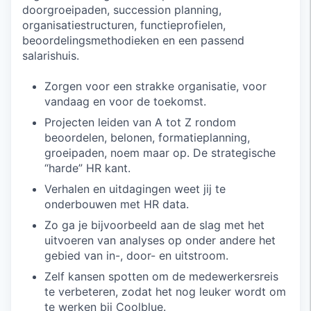
doorgroeipaden, succession planning,
organisatiestructuren, functieprofielen,
beoordelingsmethodieken en een passend
salarishuis.
Zorgen voor een strakke organisatie, voor
vandaag en voor de toekomst.
Projecten leiden van A tot Z rondom
beoordelen, belonen, formatieplanning,
groeipaden, noem maar op. De strategische
“harde” HR kant.
Verhalen en uitdagingen weet jij te
onderbouwen met HR data.
Zo ga je bijvoorbeeld aan de slag met het
uitvoeren van analyses op onder andere het
gebied van in-, door- en uitstroom.
Zelf kansen spotten om de medewerkersreis
te verbeteren, zodat het nog leuker wordt om
te werken bij Coolblue.