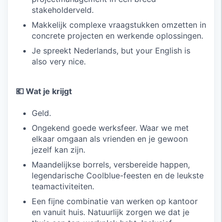
stakeholderveld.
Makkelijk complexe vraagstukken omzetten in
concrete projecten en werkende oplossingen.
Je spreekt Nederlands, but your English is
also very nice.
💶 Wat je krijgt
Geld.
Ongekend goede werksfeer. Waar we met
elkaar omgaan als vrienden en je gewoon
jezelf kan zijn.
Maandelijkse borrels, versbereide happen,
legendarische Coolblue-feesten en de leukste
teamactiviteiten.
Een fijne combinatie van werken op kantoor
en vanuit huis. Natuurlijk zorgen we dat je