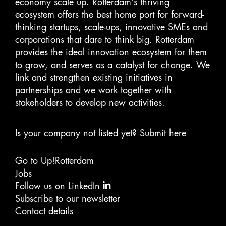
economy scale up. Rotterdam‘s thriving
ecosystem offers the best home port for forward-
thinking startups, scale-ups, innovative SMEs and
corporations that dare to think big. Rotterdam
provides the ideal innovation ecosystem for them
to grow, and serves as a catalyst for change. We
link and strengthen existing initiatives in
partnerships and we work together with
stakeholders to develop new activities.
Is your company not listed yet?
Submit here
Go to Up!Rotterdam
Jobs
Follow us on LinkedIn
Subscribe to our newsletter
Contact details