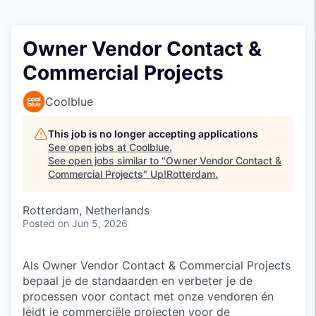
Owner Vendor Contact &
Commercial Projects
Coolblue
This job is no longer accepting applications
See open jobs at
Coolblue
.
See open jobs similar to "
Owner Vendor Contact &
Commercial Projects
"
Up!Rotterdam
.
Rotterdam, Netherlands
Posted
on Jun 5, 2026
Als Owner Vendor Contact & Commercial Projects
bepaal je de standaarden en verbeter je de
processen voor contact met onze vendoren én
leidt je commerciële projecten voor de