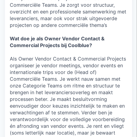
Commerciële Teams. Je zorgt voor structuur,
overzicht en een professionele samenwerking met
leveranciers, maar ook voor strak uitgevoerde
projecten op andere commerciële thema’s
Wat doe je als Owner Vendor Contact &
Commercial Projects bij Coolblue?
Als Owner Vendor Contact & Commercial Projects
organiseer je vendor meetings, vendor events en
internationale trips voor de (Head of)
Commerciële Teams. Je werkt nauw samen met
onze Categorie Teams om ritme en structuur te
brengen in het leveranciersoverleg en maakt
processen beter. Je maakt besluitvorming
eenvoudiger door keuzes inzichtelijk te maken en
verwachtingen af te stemmen. Verder ben je
verantwoordelijk voor de volledige voorbereiding
én afronding van vendor events. Je rent en vliegt
(soms letterlijk naar locatie), maar je bewaart