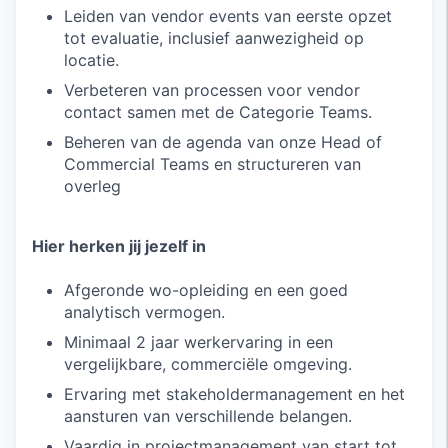
Leiden van vendor events van eerste opzet
tot evaluatie, inclusief aanwezigheid op
locatie.
Verbeteren van processen voor vendor
contact samen met de Categorie Teams.
Beheren van de agenda van onze Head of
Commercial Teams en structureren van
overleg
Hier herken jij jezelf in
Afgeronde wo-opleiding en een goed
analytisch vermogen.
Minimaal 2 jaar werkervaring in een
vergelijkbare, commerciële omgeving.
Ervaring met stakeholdermanagement en het
aansturen van verschillende belangen.
Vaardig in projectmanagement van start tot