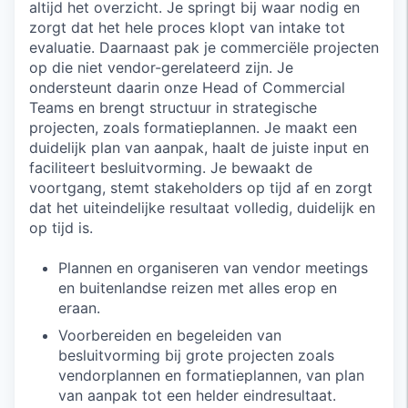
altijd het overzicht. Je springt bij waar nodig en
zorgt dat het hele proces klopt van intake tot
evaluatie. Daarnaast pak je commerciële projecten
op die niet vendor-gerelateerd zijn. Je
ondersteunt daarin onze Head of Commercial
Teams en brengt structuur in strategische
projecten, zoals formatieplannen. Je maakt een
duidelijk plan van aanpak, haalt de juiste input en
faciliteert besluitvorming. Je bewaakt de
voortgang, stemt stakeholders op tijd af en zorgt
dat het uiteindelijke resultaat volledig, duidelijk en
op tijd is.
Plannen en organiseren van vendor meetings
en buitenlandse reizen met alles erop en
eraan.
Voorbereiden en begeleiden van
besluitvorming bij grote projecten zoals
vendorplannen en formatieplannen, van plan
van aanpak tot een helder eindresultaat.