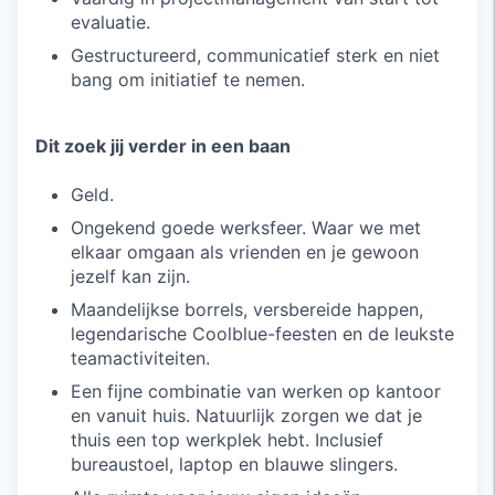
evaluatie.
Gestructureerd, communicatief sterk en niet
bang om initiatief te nemen.
Dit zoek jij verder in een baan
Geld.
Ongekend goede werksfeer. Waar we met
elkaar omgaan als vrienden en je gewoon
jezelf kan zijn.
Maandelijkse borrels, versbereide happen,
legendarische Coolblue-feesten en de leukste
teamactiviteiten.
Een fijne combinatie van werken op kantoor
en vanuit huis. Natuurlijk zorgen we dat je
thuis een top werkplek hebt. Inclusief
bureaustoel, laptop en blauwe slingers.