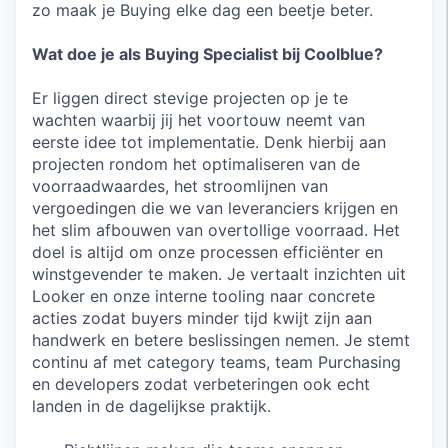
zo maak je Buying elke dag een beetje beter.
Wat doe je als Buying Specialist bij Coolblue?
Er liggen direct stevige projecten op je te
wachten waarbij jij het voortouw neemt van
eerste idee tot implementatie. Denk hierbij aan
projecten rondom het optimaliseren van de
voorraadwaardes, het stroomlijnen van
vergoedingen die we van leveranciers krijgen en
het slim afbouwen van overtollige voorraad. Het
doel is altijd om onze processen efficiënter en
winstgevender te maken. Je vertaalt inzichten uit
Looker en onze interne tooling naar concrete
acties zodat buyers minder tijd kwijt zijn aan
handwerk en betere beslissingen nemen. Je stemt
continu af met category teams, team Purchasing
en developers zodat verbeteringen ook echt
landen in de dagelijkse praktijk.