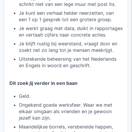
schrikt niet van een lege muur met post its.
Je kunt een verhaal helder neerzetten, van
een 1 op 1 gesprek tot een grotere groep.
Je werkt graag met data, duikt in rapportages
en vertaalt cijfers naar concrete acties.
Je blijft rustig bij weerstand, vraagt door en
zoekt net zo lang tot je mensen meekrijgt.
Uitstekende beheersing van het Nederlands
en Engels in woord en geschrift.
Dit zoek jij verder in een baan
Geld.
Ongekend goede werksfeer. Waar we met
elkaar omgaan als vrienden en je gewoon
jezelf kan zijn.
Maandelijkse borrels, versbereide happen,