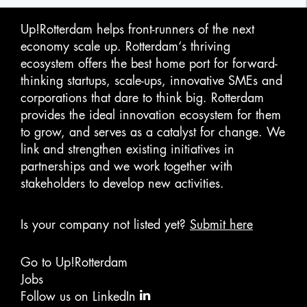
Up!Rotterdam helps front-runners of the next
economy scale up. Rotterdam‘s thriving
ecosystem offers the best home port for forward-
thinking startups, scale-ups, innovative SMEs and
corporations that dare to think big. Rotterdam
provides the ideal innovation ecosystem for them
to grow, and serves as a catalyst for change. We
link and strengthen existing initiatives in
partnerships and we work together with
stakeholders to develop new activities.
Is your company not listed yet?
Submit here
Go to Up!Rotterdam
Jobs
Follow us on LinkedIn