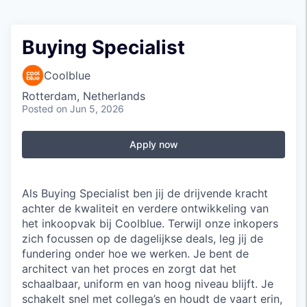
Buying Specialist
Coolblue
Rotterdam, Netherlands
Posted
on Jun 5, 2026
Apply now
Als Buying Specialist ben jij de drijvende kracht
achter de kwaliteit en verdere ontwikkeling van
het inkoopvak bij Coolblue. Terwijl onze inkopers
zich focussen op de dagelijkse deals, leg jij de
fundering onder hoe we werken. Je bent de
architect van het proces en zorgt dat het
schaalbaar, uniform en van hoog niveau blijft. Je
schakelt snel met collega’s en houdt de vaart erin,