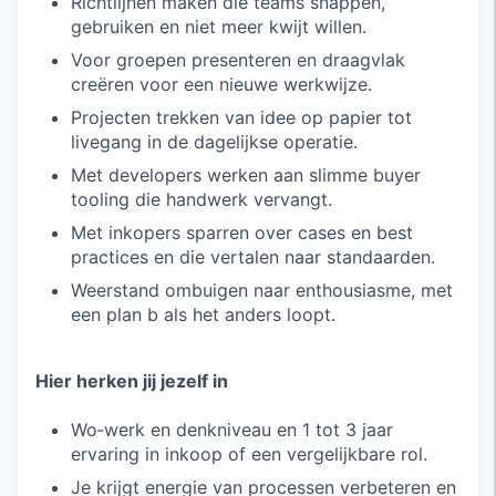
Richtlijnen maken die teams snappen,
gebruiken en niet meer kwijt willen.
Voor groepen presenteren en draagvlak
creëren voor een nieuwe werkwijze.
Projecten trekken van idee op papier tot
livegang in de dagelijkse operatie.
Met developers werken aan slimme buyer
tooling die handwerk vervangt.
Met inkopers sparren over cases en best
practices en die vertalen naar standaarden.
Weerstand ombuigen naar enthousiasme, met
een plan b als het anders loopt.
Hier herken jij jezelf in
Wo‑werk en denkniveau en 1 tot 3 jaar
ervaring in inkoop of een vergelijkbare rol.
Je krijgt energie van processen verbeteren en