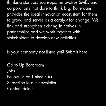
thinking startups, scale-ups, innovative SMEs and
corporations that dare to think big. Rotterdam
provides the ideal innovation ecosystem for them
to grow, and serves as a catalyst for change. We
link and strengthen existing initiatives in
partnerships and we work together with
stakeholders to develop new activities.
Is your company not listed yet?
Submit here
Go to Up!Rotterdam
Jobs
Follow us on LinkedIn
Subscribe to our newsletter
Contact details