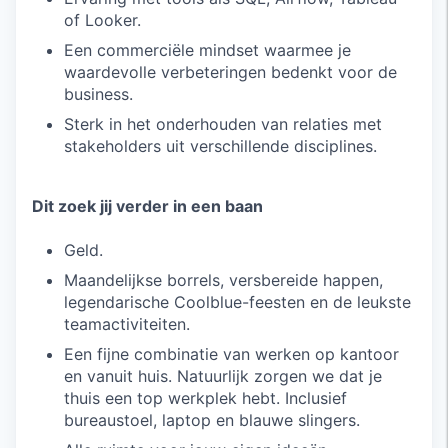
of Looker.
Een commerciële mindset waarmee je
waardevolle verbeteringen bedenkt voor de
business.
Sterk in het onderhouden van relaties met
stakeholders uit verschillende disciplines.
Dit zoek jij verder in een baan
Geld.
Maandelijkse borrels, versbereide happen,
legendarische Coolblue-feesten en de leukste
teamactiviteiten.
Een fijne combinatie van werken op kantoor
en vanuit huis. Natuurlijk zorgen we dat je
thuis een top werkplek hebt. Inclusief
bureaustoel, laptop en blauwe slingers.