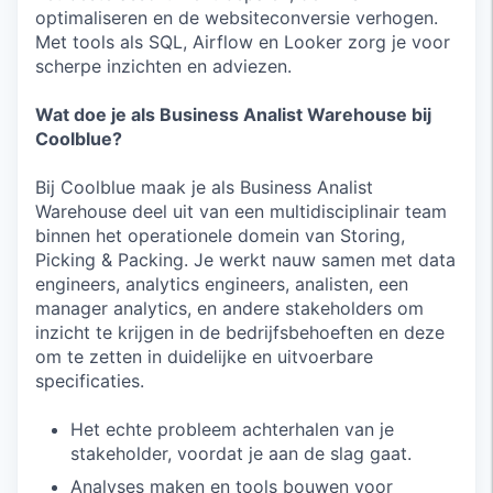
optimaliseren en de websiteconversie verhogen.
Met tools als SQL, Airflow en Looker zorg je voor
scherpe inzichten en adviezen.
Wat doe je als Business Analist Warehouse bij
Coolblue?
Bij Coolblue maak je als Business Analist
Warehouse deel uit van een multidisciplinair team
binnen het operationele domein van Storing,
Picking & Packing. Je werkt nauw samen met data
engineers, analytics engineers, analisten, een
manager analytics, en andere stakeholders om
inzicht te krijgen in de bedrijfsbehoeften en deze
om te zetten in duidelijke en uitvoerbare
specificaties.
Het echte probleem achterhalen van je
stakeholder, voordat je aan de slag gaat.
Analyses maken en tools bouwen voor