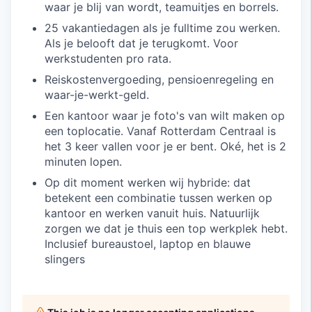
waar je blij van wordt, teamuitjes en borrels.
25 vakantiedagen als je fulltime zou werken.
Als je belooft dat je terugkomt. Voor
werkstudenten pro rata.
Reiskostenvergoeding, pensioenregeling en
waar-je-werkt-geld.
Een kantoor waar je foto's van wilt maken op
een toplocatie. Vanaf Rotterdam Centraal is
het 3 keer vallen voor je er bent. Oké, het is 2
minuten lopen.
Op dit moment werken wij hybride: dat
betekent een combinatie tussen werken op
kantoor en werken vanuit huis. Natuurlijk
zorgen we dat je thuis een top werkplek hebt.
Inclusief bureaustoel, laptop en blauwe
slingers