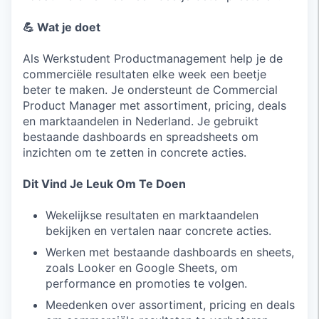
💪 Wat je doet
Als Werkstudent Productmanagement help je de
commerciële resultaten elke week een beetje
beter te maken. Je ondersteunt de Commercial
Product Manager met assortiment, pricing, deals
en marktaandelen in Nederland. Je gebruikt
bestaande dashboards en spreadsheets om
inzichten om te zetten in concrete acties.
Dit Vind Je Leuk Om Te Doen
Wekelijkse resultaten en marktaandelen
bekijken en vertalen naar concrete acties.
Werken met bestaande dashboards en sheets,
zoals Looker en Google Sheets, om
performance en promoties te volgen.
Meedenken over assortiment, pricing en deals