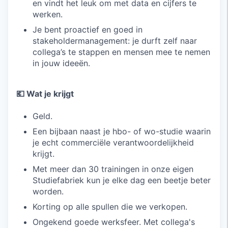
en vindt het leuk om met data en cijfers te
werken.
Je bent proactief en goed in
stakeholdermanagement: je durft zelf naar
collega’s te stappen en mensen mee te nemen
in jouw ideeën.
💶 Wat je krijgt
Geld.
Een bijbaan naast je hbo- of wo-studie waarin
je echt commerciële verantwoordelijkheid
krijgt.
Met meer dan 30 trainingen in onze eigen
Studiefabriek kun je elke dag een beetje beter
worden.
Korting op alle spullen die we verkopen.
Ongekend goede werksfeer. Met collega's