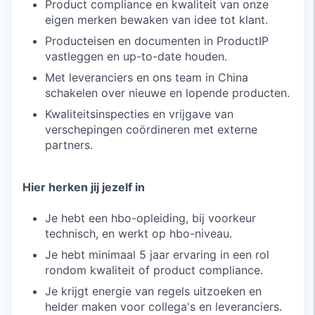
Product compliance en kwaliteit van onze
eigen merken bewaken van idee tot klant.
Producteisen en documenten in ProductIP
vastleggen en up-to-date houden.
Met leveranciers en ons team in China
schakelen over nieuwe en lopende producten.
Kwaliteitsinspecties en vrijgave van
verschepingen coördineren met externe
partners.
Hier herken jij jezelf in
Je hebt een hbo-opleiding, bij voorkeur
technisch, en werkt op hbo-niveau.
Je hebt minimaal 5 jaar ervaring in een rol
rondom kwaliteit of product compliance.
Je krijgt energie van regels uitzoeken en
helder maken voor collega's en leveranciers.