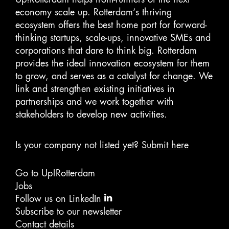
economy scale up. Rotterdam‘s thriving
ecosystem offers the best home port for forward-
thinking startups, scale-ups, innovative SMEs and
corporations that dare to think big. Rotterdam
provides the ideal innovation ecosystem for them
to grow, and serves as a catalyst for change. We
link and strengthen existing initiatives in
partnerships and we work together with
stakeholders to develop new activities.
Is your company not listed yet?
Submit here
Go to Up!Rotterdam
Jobs
Follow us on LinkedIn
Subscribe to our newsletter
Contact details