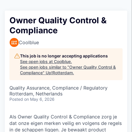
Owner Quality Control &
Compliance
Coolblue
This job is no longer accepting applications
See open jobs at
Coolblue
.
See open jobs similar to "
Owner Quality Control &
Compliance
"
Up!Rotterdam
.
Quality Assurance, Compliance / Regulatory
Rotterdam, Netherlands
Posted
on May 6, 2026
Als Owner Quality Control & Compliance zorg je
dat onze eigen merken veilig en volgens de regels
in de schappen liggen. Je bewaakt product