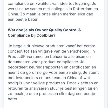
compliance en kwaliteit van idee tot levering. Je
werkt nauw samen met collega's in Rotterdam en
China. Zo maak je onze eigen merken elke dag
een beetje beter.
Wat doe je als Owner Quality Control &
Compliance bij Coolblue?
Je begeleidt nieuwe producten vanaf het eerste
concept tot aan vrijgave van de verscheping. In
ProductIP verzamel en beheer je alle eisen en
documenten voor product compliance. Je
beoordeelt keuringsrapporten en certificaten en
neemt de go of no go voor een zending. Je stemt
met leveranciers en ons team in China af wat
nodig is voor veilige producten. Door klachten en
retouren te analyseren stuur je bestellingen bij en
zo maak je onze processen elke dag een beetje
beter.