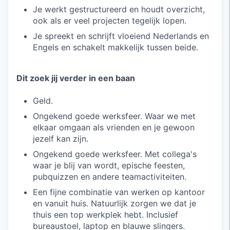
Je werkt gestructureerd en houdt overzicht,
ook als er veel projecten tegelijk lopen.
Je spreekt en schrijft vloeiend Nederlands en
Engels en schakelt makkelijk tussen beide.
Dit zoek jij verder in een baan
Geld.
Ongekend goede werksfeer. Waar we met
elkaar omgaan als vrienden en je gewoon
jezelf kan zijn.
Ongekend goede werksfeer. Met collega's
waar je blij van wordt, epische feesten,
pubquizzen en andere teamactiviteiten.
Een fijne combinatie van werken op kantoor
en vanuit huis. Natuurlijk zorgen we dat je
thuis een top werkplek hebt. Inclusief
bureaustoel, laptop en blauwe slingers.