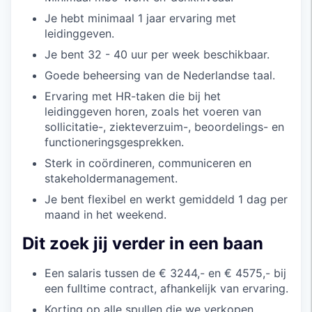
Je hebt minimaal 1 jaar ervaring met
leidinggeven.
Je bent 32 - 40 uur per week beschikbaar.
Goede beheersing van de Nederlandse taal.
Ervaring met HR-taken die bij het
leidinggeven horen, zoals het voeren van
sollicitatie-, ziekteverzuim-, beoordelings- en
functioneringsgesprekken.
Sterk in coördineren, communiceren en
stakeholdermanagement.
Je bent flexibel en werkt gemiddeld 1 dag per
maand in het weekend.
Dit zoek jij verder in een baan
Een salaris tussen de € 3244,- en € 4575,- bij
een fulltime contract, afhankelijk van ervaring.
Korting op alle spullen die we verkopen.