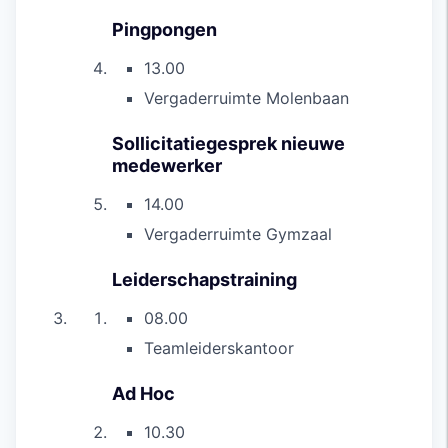
Pingpongen
13.00
Vergaderruimte Molenbaan
Sollicitatiegesprek nieuwe
medewerker
14.00
Vergaderruimte Gymzaal
Leiderschapstraining
08.00
Teamleiderskantoor
Ad Hoc
10.30