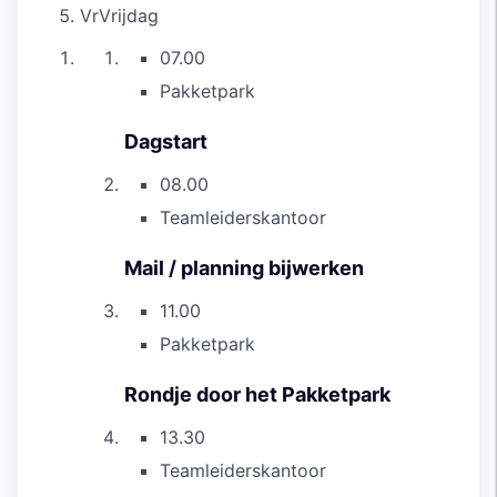
Vr
Vrijdag
07.00
Pakketpark
Dagstart
08.00
Teamleiderskantoor
Mail / planning bijwerken
11.00
Pakketpark
Rondje door het Pakketpark
13.30
Teamleiderskantoor