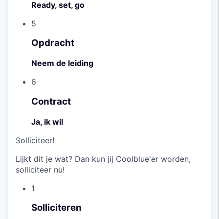
Ready, set, go
5
Opdracht
Neem de leiding
6
Contract
Ja, ik wil
Solliciteer!
Lijkt dit je wat? Dan kun jij Coolblue'er worden,
solliciteer nu!
1
Solliciteren