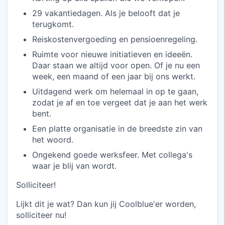
29 vakantiedagen. Als je belooft dat je
terugkomt.
Reiskostenvergoeding en pensioenregeling.
Ruimte voor nieuwe initiatieven en ideeën.
Daar staan we altijd voor open. Of je nu een
week, een maand of een jaar bij ons werkt.
Uitdagend werk om helemaal in op te gaan,
zodat je af en toe vergeet dat je aan het werk
bent.
Een platte organisatie in de breedste zin van
het woord.
Ongekend goede werksfeer. Met collega's
waar je blij van wordt.
Solliciteer!
Lijkt dit je wat? Dan kun jij Coolblue'er worden,
solliciteer nu!