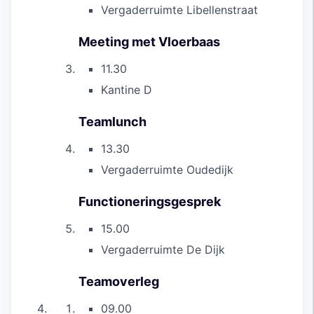
Vergaderruimte Libellenstraat
Meeting met Vloerbaas
11.30
Kantine D
Teamlunch
13.30
Vergaderruimte Oudedijk
Functioneringsgesprek
15.00
Vergaderruimte De Dijk
Teamoverleg
09.00