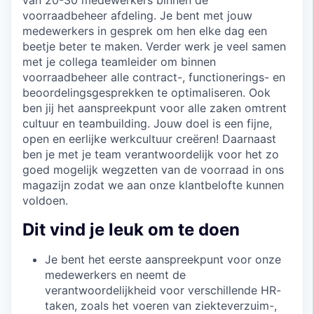
voorraadbeheer afdeling. Je bent met jouw
medewerkers in gesprek om hen elke dag een
beetje beter te maken. Verder werk je veel samen
met je collega teamleider om binnen
voorraadbeheer alle contract-, functionerings- en
beoordelingsgesprekken te optimaliseren. Ook
ben jij het aanspreekpunt voor alle zaken omtrent
cultuur en teambuilding. Jouw doel is een fijne,
open en eerlijke werkcultuur creëren! Daarnaast
ben je met je team verantwoordelijk voor het zo
goed mogelijk wegzetten van de voorraad in ons
magazijn zodat we aan onze klantbelofte kunnen
voldoen.
Dit vind je leuk om te doen
Je bent het eerste aanspreekpunt voor onze
medewerkers en neemt de
verantwoordelijkheid voor verschillende HR-
taken, zoals het voeren van ziekteverzuim-,