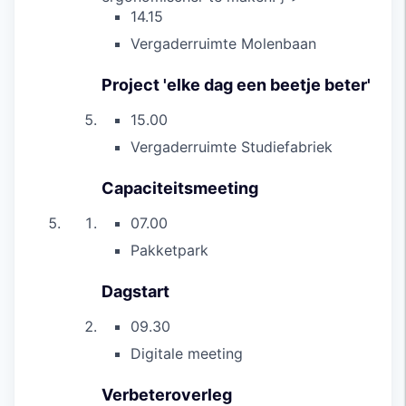
14.15
Vergaderruimte Molenbaan
Project 'elke dag een beetje beter'
15.00
Vergaderruimte Studiefabriek
Capaciteitsmeeting
07.00
Pakketpark
Dagstart
09.30
Digitale meeting
Verbeteroverleg