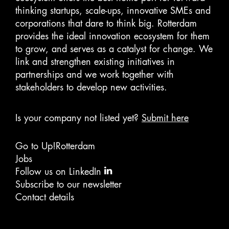
thinking startups, scale-ups, innovative SMEs and
corporations that dare to think big. Rotterdam
provides the ideal innovation ecosystem for them
to grow, and serves as a catalyst for change. We
link and strengthen existing initiatives in
partnerships and we work together with
stakeholders to develop new activities.
Is your company not listed yet?
Submit here
Go to Up!Rotterdam
Jobs
Follow us on LinkedIn
Subscribe to our newsletter
Contact details