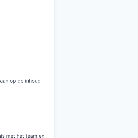
ngaan op de inhoud
is met het team en