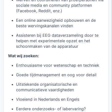
sociale media en community platformen
(Facebook, Reddit, enz.)
Een online aanwezigheid opbouwen en de
beste wervingskanalen vinden
Assisteren bij EEG dataverzameling door te
helpen met experimentele opzet en het
schoonmaken van de apparatuur
Wat wij zoeken:
Enthousiasme voor wetenschap en techniek
Goede tijdmanagement en oog voor detail
Uitstekende organisatorische en
communicatieve vaardigheden
Vloeiend in Nederlands en Engels
Eerdere onderzoeks- of labervaring?