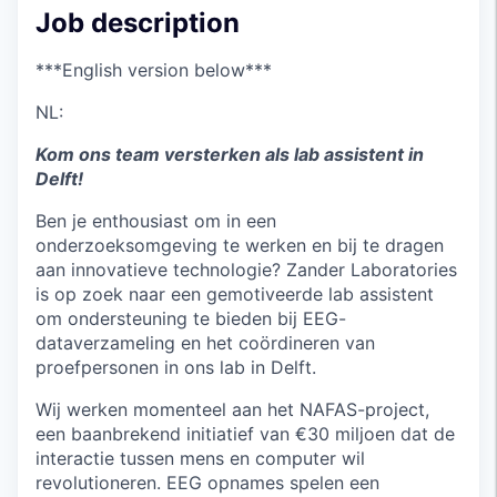
Job description
***English version below***
NL:
Kom ons team versterken als lab assistent in
Delft!
Ben je enthousiast om in een
onderzoeksomgeving te werken en bij te dragen
aan innovatieve technologie? Zander Laboratories
is op zoek naar een gemotiveerde lab assistent
om ondersteuning te bieden bij EEG-
dataverzameling en het coördineren van
proefpersonen in ons lab in Delft.
Wij werken momenteel aan het NAFAS-project,
een baanbrekend initiatief van €30 miljoen dat de
interactie tussen mens en computer wil
revolutioneren. EEG opnames spelen een