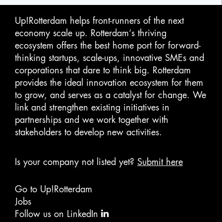
Up!Rotterdam helps front-runners of the next
economy scale up. Rotterdam‘s thriving
ecosystem offers the best home port for forward-
thinking startups, scale-ups, innovative SMEs and
corporations that dare to think big. Rotterdam
provides the ideal innovation ecosystem for them
to grow, and serves as a catalyst for change. We
link and strengthen existing initiatives in
partnerships and we work together with
stakeholders to develop new activities.
Is your company not listed yet?
Submit here
Go to Up!Rotterdam
Jobs
Follow us on LinkedIn