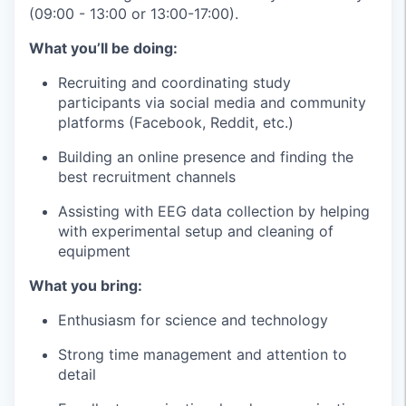
(09:00 - 13:00 or 13:00-17:00).
What you’ll be doing:
Recruiting and coordinating study
participants via social media and community
platforms (Facebook, Reddit, etc.)
Building an online presence and finding the
best recruitment channels
Assisting with EEG data collection by helping
with experimental setup and cleaning of
equipment
What you bring:
Enthusiasm for science and technology
Strong time management and attention to
detail