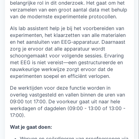
belangrijke rol in dit onderzoek. Het gaat om het
verzamelen van een groot aantal data met behulp
van de modernste experimentele protocollen.
Als lab assistent help je bij het voorbereiden van
experimenten, het klaarzetten van alle materialen
en het aansluiten van EEG-apparatuur. Daarnaast
zorg je ervoor dat alle apparatuur wordt
schoongemaakt voor volgende sessies. Ervaring
met EEG is niet vereist—een gestructureerde en
nauwkeurige werkwijze zorgt ervoor dat de
experimenten soepel en efficiënt verlopen.
De werktijden voor deze functie worden in
overleg vastgesteld en vallen binnen de uren van
09:00 tot 17:00. De voorkeur gaat uit naar hele
werkdagen of dagdelen (09:00 - 13:00 of 13:00 -
17:00).
Wat je gaat doen:
Werven en coördineren van proefpersonen via