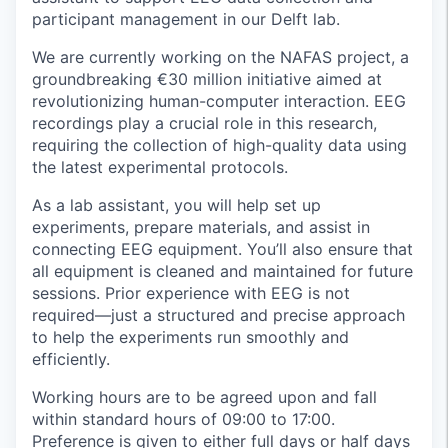
participant management in our Delft lab.
We are currently working on the NAFAS project, a
groundbreaking €30 million initiative aimed at
revolutionizing human-computer interaction. EEG
recordings play a crucial role in this research,
requiring the collection of high-quality data using
the latest experimental protocols.
As a lab assistant, you will help set up
experiments, prepare materials, and assist in
connecting EEG equipment. You’ll also ensure that
all equipment is cleaned and maintained for future
sessions. Prior experience with EEG is not
required—just a structured and precise approach
to help the experiments run smoothly and
efficiently.
Working hours are to be agreed upon and fall
within standard hours of 09:00 to 17:00.
Preference is given to either full days or half days