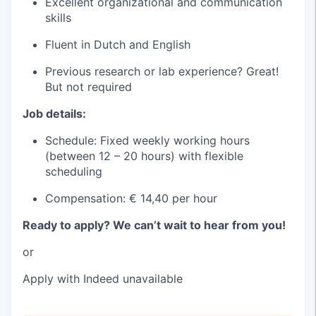
Excellent organizational and communication
skills
Fluent in Dutch and English
Previous research or lab experience? Great!
But not required
Job details:
Schedule: Fixed weekly working hours
(between 12 – 20 hours) with flexible
scheduling
Compensation: € 14,40 per hour
Ready to apply? We can’t wait to hear from you!
or
Apply with Indeed
unavailable