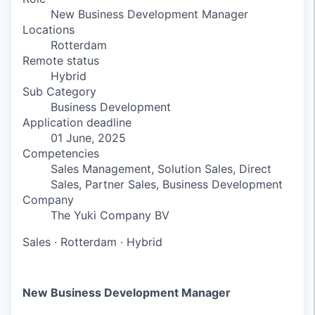
New Business Development Manager
Locations
Rotterdam
Remote status
Hybrid
Sub Category
Business Development
Application deadline
01 June, 2025
Competencies
Sales Management, Solution Sales, Direct
Sales, Partner Sales, Business Development
Company
The Yuki Company BV
Sales
·
Rotterdam
·
Hybrid
New Business Development Manager