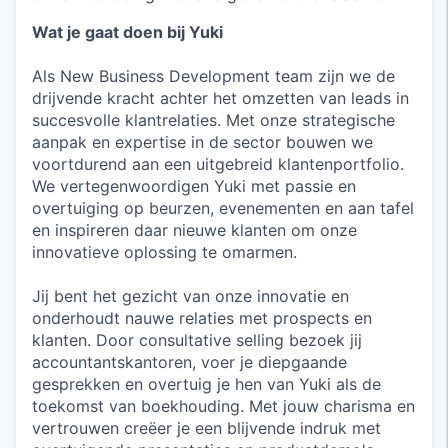
Wat je gaat doen bij Yuki
Als New Business Development team zijn we de
drijvende kracht achter het omzetten van leads in
succesvolle klantrelaties. Met onze strategische
aanpak en expertise in de sector bouwen we
voortdurend aan een uitgebreid klantenportfolio.
We vertegenwoordigen Yuki met passie en
overtuiging op beurzen, evenementen en aan tafel
en inspireren daar nieuwe klanten om onze
innovatieve oplossing te omarmen.
Jij bent het gezicht van onze innovatie en
onderhoudt nauwe relaties met prospects en
klanten. Door consultative selling bezoek jij
accountantskantoren, voer je diepgaande
gesprekken en overtuig je hen van Yuki als de
toekomst van boekhouding. Met jouw charisma en
vertrouwen creëer je een blijvende indruk met