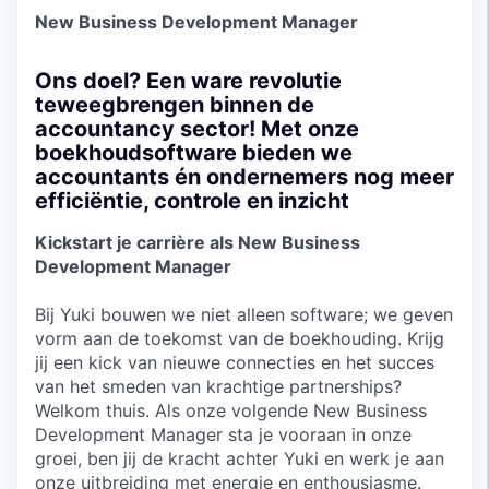
New Business Development Manager
Ons doel? Een ware revolutie
teweegbrengen binnen de
accountancy sector! Met onze
boekhoudsoftware bieden we
accountants én ondernemers nog meer
efficiëntie, controle en inzicht
Kickstart je carrière als New Business
Development Manager
Bij Yuki bouwen we niet alleen software; we geven
vorm aan de toekomst van de boekhouding. Krijg
jij een kick van nieuwe connecties en het succes
van het smeden van krachtige partnerships?
Welkom thuis. Als onze volgende New Business
Development Manager sta je vooraan in onze
groei, ben jij de kracht achter Yuki en werk je aan
onze uitbreiding met energie en enthousiasme.