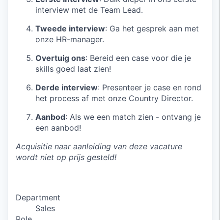
interview met de Team Lead.
Tweede interview
: Ga het gesprek aan met
onze HR-manager.
Overtuig ons
: Bereid een case voor die je
skills goed laat zien!
Derde interview
: Presenteer je case en rond
het process af met onze Country Director.
Aanbod
: Als we een match zien - ontvang je
een aanbod!
Acquisitie naar aanleiding van deze vacature
wordt niet op prijs gesteld!
Department
Sales
Role