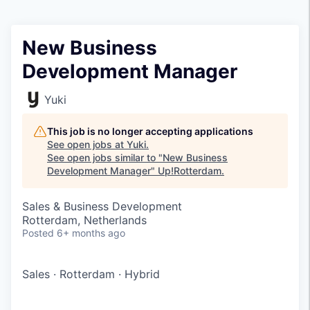
New Business
Development Manager
Yuki
This job is no longer accepting applications
See open jobs at
Yuki
.
See open jobs similar to "
New Business
Development Manager
"
Up!Rotterdam
.
Sales & Business Development
Rotterdam, Netherlands
Posted
6+ months ago
Sales
·
Rotterdam
·
Hybrid