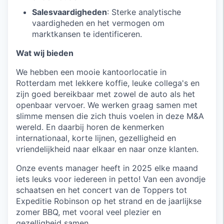
Salesvaardigheden
: Sterke analytische
vaardigheden en het vermogen om
marktkansen te identificeren.
Wat wij bieden
We hebben een mooie kantoorlocatie in
Rotterdam met lekkere koffie, leuke collega's en
zijn goed bereikbaar met zowel de auto als het
openbaar vervoer. We werken graag samen met
slimme mensen die zich thuis voelen in deze M&A
wereld. En daarbij horen de kenmerken
internationaal, korte lijnen, gezelligheid en
vriendelijkheid naar elkaar en naar onze klanten.
Onze events manager heeft in 2025 elke maand
iets leuks voor iedereen in petto! Van een avondje
schaatsen en het concert van de Toppers tot
Expeditie Robinson op het strand en de jaarlijkse
zomer BBQ, met vooral veel plezier en
gezelligheid samen.