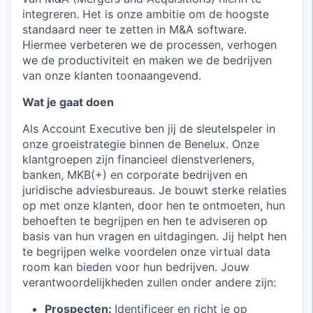
integreren. Het is onze ambitie om de hoogste
standaard neer te zetten in M&A software.
Hiermee verbeteren we de processen, verhogen
we de productiviteit en maken we de bedrijven
van onze klanten toonaangevend.
Wat je gaat doen
Als Account Executive ben jij de sleutelspeler in
onze groeistrategie binnen de Benelux. Onze
klantgroepen zijn financieel dienstverleners,
banken, MKB(+) en corporate bedrijven en
juridische adviesbureaus. Je bouwt sterke relaties
op met onze klanten, door hen te ontmoeten, hun
behoeften te begrijpen en hen te adviseren op
basis van hun vragen en uitdagingen. Jij helpt hen
te begrijpen welke voordelen onze virtual data
room kan bieden voor hun bedrijven. Jouw
verantwoordelijkheden zullen onder andere zijn:
Prospecten:
Identificeer en richt je op