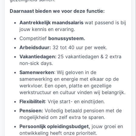
Daarnaast bieden we voor deze functie:
Aantrekkelijk maandsalaris
wat passend is bij
jouw kennis en ervaring.
Competitief
bonussysteem.
Arbeidsduur:
32 tot 40 uur per week.
Vakantiedagen:
25 vakantiedagen & 2 extra
non-sick days.
Samenwerken
: Wij geloven in de
samenwerking en energie met elkaar op de
werkvloer. Een open, platte en gezellige
werkstructuur en cultuur vinden wij belangrijk.
Flexibiliteit
: Vrije start- en eindtijden.
Pensioen:
Volledig betaald pensioen met de
mogelijkheid om zelf extra te sparen.
Persoonlijk opleidingsbudget,
jouw groei en
ontwikkeling heeft onze prioriteit.