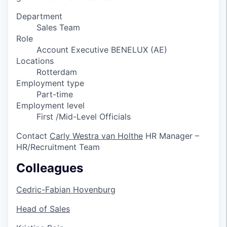
Department
Sales Team
Role
Account Executive BENELUX (AE)
Locations
Rotterdam
Employment type
Part-time
Employment level
First /Mid-Level Officials
Contact
Carly Westra van Holthe
HR Manager –
HR/Recruitment Team
Colleagues
Cedric-Fabian Hovenburg
Head of Sales