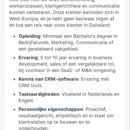
werkprocessen, klantgerichtheid en communicatie
kunnen verbeteren. Onze klanten bevinden zich in
West-Europa, en je hebt geen bezwaar tegen af
en toe een reis naar onze klanten in Duitsland.
Opleiding
: Minimaal een Bachelor’s degree in
Bedrijfskunde, Marketing, Communicatie of
een gerelateerd vakgebied.
Ervaring
: 5 tot 10 jaar ervaring in business
development, sales of een vergelijkbare rol,
bij voorkeur in een SaaS- of M&A-omgeving.
Kennis van CRM-software
: Ervaring met
CRM tools.
Taalvaardigheden
: Vloeiend in Nederlands en
Engels.
Persoonlijke eigenschappen
: Proactief,
resultaatgericht, empathisch en in staat om
klantrelaties op te bouwen en te
onderhouden.