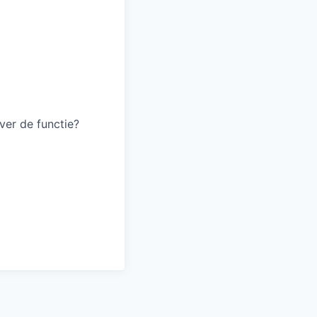
ver de functie?