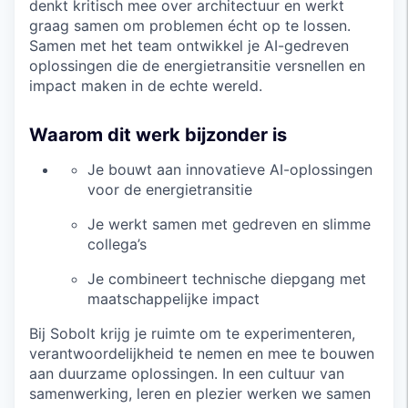
denkt kritisch mee over architectuur en werkt
graag samen om problemen écht op te lossen.
Samen met het team ontwikkel je AI-gedreven
oplossingen die de energietransitie versnellen en
impact maken in de echte wereld.
Waarom dit werk bijzonder is
Je bouwt aan innovatieve AI-oplossingen
voor de energietransitie
Je werkt samen met gedreven en slimme
collega’s
Je combineert technische diepgang met
maatschappelijke impact
Bij Sobolt krijg je ruimte om te experimenteren,
verantwoordelijkheid te nemen en mee te bouwen
aan duurzame oplossingen. In een cultuur van
samenwerking, leren en plezier werken we samen