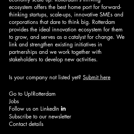
ecosystem offers the best home port for forward-
thinking startups, scale-ups, innovative SMEs and
corporations that dare to think big. Rotterdam
provides the ideal innovation ecosystem for them
to grow, and serves as a catalyst for change. We
link and strengthen existing initiatives in
partnerships and we work together with
stakeholders to develop new activities.
Is your company not listed yet?
Submit here
Go to Up!Rotterdam
Jobs
Follow us on LinkedIn
Subscribe to our newsletter
Contact details