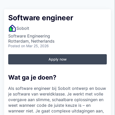
Software engineer
Sobolt
Software Engineering
Rotterdam, Netherlands
Posted
on Mar 25, 2026
Apply now
Wat ga je doen?
Als software engineer bij Sobolt ontwerp en bouw
je software van wereldklasse. Je werkt met volle
overgave aan slimme, schaalbare oplossingen en
weet wanneer code de juiste keuze is – en
wanneer niet. Je gaat complexe uitdagingen aan,