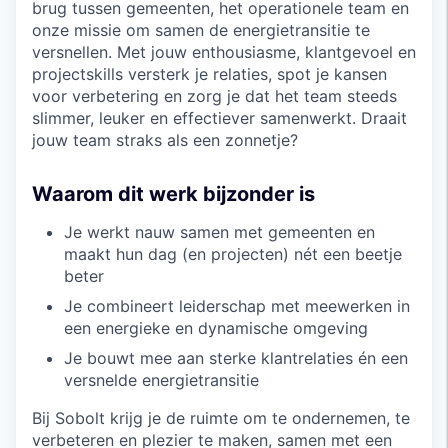
brug tussen gemeenten, het operationele team en
onze missie om samen de energietransitie te
versnellen. Met jouw enthousiasme, klantgevoel en
projectskills versterk je relaties, spot je kansen
voor verbetering en zorg je dat het team steeds
slimmer, leuker en effectiever samenwerkt. Draait
jouw team straks als een zonnetje?
Waarom dit werk bijzonder is
Je werkt nauw samen met gemeenten en
maakt hun dag (en projecten) nét een beetje
beter
Je combineert leiderschap met meewerken in
een energieke en dynamische omgeving
Je bouwt mee aan sterke klantrelaties én een
versnelde energietransitie
Bij Sobolt krijg je de ruimte om te ondernemen, te
verbeteren en plezier te maken, samen met een