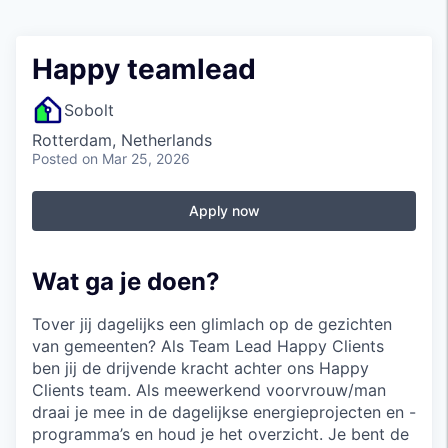
Happy teamlead
Sobolt
Rotterdam, Netherlands
Posted
on Mar 25, 2026
Apply now
Wat ga je doen?
Tover jij dagelijks een glimlach op de gezichten
van gemeenten? Als Team Lead Happy Clients
ben jij de drijvende kracht achter ons Happy
Clients team. Als meewerkend voorvrouw/man
draai je mee in de dagelijkse energieprojecten en -
programma’s en houd je het overzicht. Je bent de