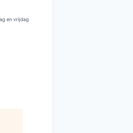
g en vrijdag