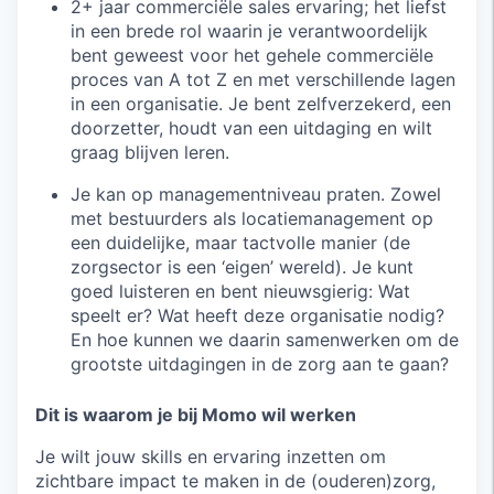
2+ jaar commerciële sales ervaring; het liefst
in een brede rol waarin je verantwoordelijk
bent geweest voor het gehele commerciële
proces van A tot Z en met verschillende lagen
in een organisatie. Je bent zelfverzekerd, een
doorzetter, houdt van een uitdaging en wilt
graag blijven leren.
Je kan op managementniveau praten. Zowel
met bestuurders als locatiemanagement op
een duidelijke, maar tactvolle manier (de
zorgsector is een ‘eigen’ wereld). Je kunt
goed luisteren en bent nieuwsgierig: Wat
speelt er? Wat heeft deze organisatie nodig?
En hoe kunnen we daarin samenwerken om de
grootste uitdagingen in de zorg aan te gaan?
Dit is waarom je bij Momo wil werken
Je wilt jouw skills en ervaring inzetten om
zichtbare impact te maken in de (ouderen)zorg,