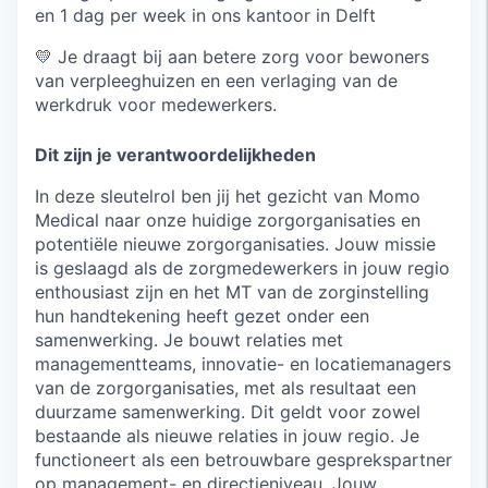
en 1 dag per week in ons kantoor in Delft
💛 Je draagt bij aan betere zorg voor bewoners
van verpleeghuizen en een verlaging van de
werkdruk voor medewerkers.
Dit zijn je verantwoordelijkheden
In deze sleutelrol ben jij het gezicht van Momo
Medical naar onze huidige zorgorganisaties en
potentiële nieuwe zorgorganisaties. Jouw missie
is geslaagd als de zorgmedewerkers in jouw regio
enthousiast zijn en het MT van de zorginstelling
hun handtekening heeft gezet onder een
samenwerking. Je bouwt relaties met
managementteams, innovatie- en locatiemanagers
van de zorgorganisaties, met als resultaat een
duurzame samenwerking. Dit geldt voor zowel
bestaande als nieuwe relaties in jouw regio. Je
functioneert als een betrouwbare gesprekspartner
op management- en directieniveau. Jouw