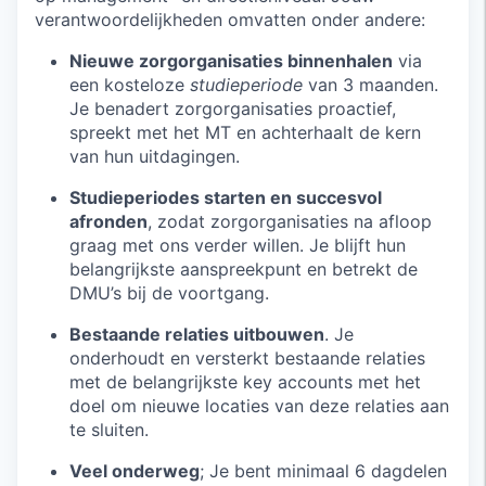
verantwoordelijkheden omvatten onder andere:
Nieuwe zorgorganisaties binnenhalen
via
een kosteloze
studieperiode
van 3 maanden.
Je benadert zorgorganisaties proactief,
spreekt met het MT en achterhaalt de kern
van hun uitdagingen.
Studieperiodes starten en succesvol
afronden
, zodat zorgorganisaties na afloop
graag met ons verder willen. Je blijft hun
belangrijkste aanspreekpunt en betrekt de
DMU’s bij de voortgang.
Bestaande relaties uitbouwen
. Je
onderhoudt en versterkt bestaande relaties
met de belangrijkste key accounts met het
doel om nieuwe locaties van deze relaties aan
te sluiten.
Veel onderweg
; Je bent minimaal 6 dagdelen