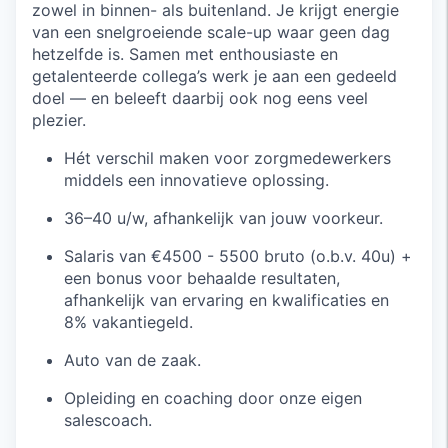
zowel in binnen- als buitenland. Je krijgt energie
van een snelgroeiende scale-up waar geen dag
hetzelfde is. Samen met enthousiaste en
getalenteerde collega’s werk je aan een gedeeld
doel — en beleeft daarbij ook nog eens veel
plezier.
Hét verschil maken voor zorgmedewerkers
middels een innovatieve oplossing.
36–40 u/w, afhankelijk van jouw voorkeur.
Salaris van €4500 - 5500 bruto (o.b.v. 40u) +
een bonus voor behaalde resultaten,
afhankelijk van ervaring en kwalificaties en
8% vakantiegeld.
Auto van de zaak.
Opleiding en coaching door onze eigen
salescoach.