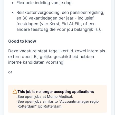
Flexibele indeling van je dag.
Reiskostenvergoeding, een pensioenregeling,
en 30 vakantiedagen per jaar - inclusief
feestdagen (vier Kerst, Eid Al-Fitr, of een
andere feestdag die voor jou belangrijk is!).
Good to know
Deze vacature staat tegelijkertijd zowel intern als
extern open. Bij gelijke geschiktheid hebben
interne kandidaten voorrang.
or
This job is no longer accepting applications
See open jobs at
Momo Medical
.
See open jobs similar to "
Accountmanager regio
Rotterdam
"
Up!Rotterdam
.