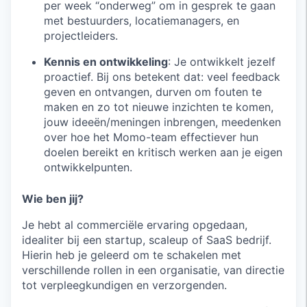
per week “onderweg” om in gesprek te gaan
met bestuurders, locatiemanagers, en
projectleiders.
Kennis en ontwikkeling
: Je ontwikkelt jezelf
proactief. Bij ons betekent dat: veel feedback
geven en ontvangen, durven om fouten te
maken en zo tot nieuwe inzichten te komen,
jouw ideeën/meningen inbrengen, meedenken
over hoe het Momo-team effectiever hun
doelen bereikt en kritisch werken aan je eigen
ontwikkelpunten.
Wie ben jij?
Je hebt al commerciële ervaring opgedaan,
idealiter bij een startup, scaleup of SaaS bedrijf.
Hierin heb je geleerd om te schakelen met
verschillende rollen in een organisatie, van directie
tot verpleegkundigen en verzorgenden.