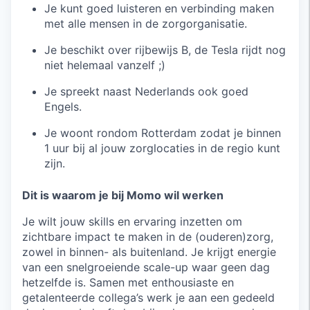
Je kunt goed luisteren en verbinding maken
met alle mensen in de zorgorganisatie.
Je beschikt over rijbewijs B, de Tesla rijdt nog
niet helemaal vanzelf ;)
Je spreekt naast Nederlands ook goed
Engels.
Je woont rondom Rotterdam zodat je binnen
1 uur bij al jouw zorglocaties in de regio kunt
zijn.
Dit is waarom je bij Momo wil werken
Je wilt jouw skills en ervaring inzetten om
zichtbare impact te maken in de (ouderen)zorg,
zowel in binnen- als buitenland. Je krijgt energie
van een snelgroeiende scale-up waar geen dag
hetzelfde is. Samen met enthousiaste en
getalenteerde collega’s werk je aan een gedeeld