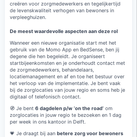
creëren voor zorgmedewerkers en tegelijkertijd
de levenskwaliteit verhogen van bewoners in
verpleeghuizen.
De meest waardevolle aspecten aan deze rol
Wanneer een nieuwe organisatie start met het
gebruik van de Momo App en BedSense, ben jij
degene die hen begeleidt. Je organiseert
startbijeenkomsten en je onderhoudt contact met
de zorgmedewerkers, behandelaars,
locatiemanagement en af en toe het bestuur over
het verloop van de implementatie. Je bent vaak
bij de zorglocaties van jouw regio en soms heb je
digitaal of telefonisch contact.
🧭 Je bent
6 dagdelen p/w ‘on the road’
om
zorglocaties in jouw regio te bezoeken en 1 dag
per week in ons kantoor in Delft.
💗 Je draagt bij aan
betere zorg voor bewoners