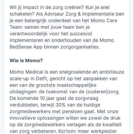
Wil jij impact in de zorg creëren? Kun je snel
schakelen? Als Adviseur Zorg & Implementatie ben
je een belangrijk onderdeel van het Momo Care
Team: samen met jouw team ben je
verantwoordelijk voor het succesvol
implementeren en onderhouden van de Momo
BedSense App binnen zorgorganisaties.
Wie is Momo?
Momo Medical is een snelgroeiende en ambitieuze
scale-up in Delft, gericht op het aanpakken van
een van de grootste maatschappelijke
uitdagingen: de toekomst van de (ouderen)zorg.
De komende 10 jaar gaat de zorgvraag
verdubbelen, terwijl 30% van de huidige
zorgmedewerkers met pensioen gaat. Met onze
innovatieve oplossingen willen we zowel de druk
op de zorgmedewerkers verlagen als de kwaliteit
van zorg verbeteren. Kortom: meer werkplezier