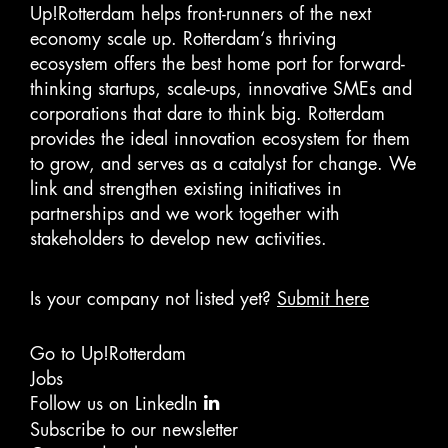
Up!Rotterdam helps front-runners of the next
economy scale up. Rotterdam‘s thriving
ecosystem offers the best home port for forward-
thinking startups, scale-ups, innovative SMEs and
corporations that dare to think big. Rotterdam
provides the ideal innovation ecosystem for them
to grow, and serves as a catalyst for change. We
link and strengthen existing initiatives in
partnerships and we work together with
stakeholders to develop new activities.
Is your company not listed yet?
Submit here
Go to Up!Rotterdam
Jobs
Follow us on LinkedIn
Subscribe to our newsletter