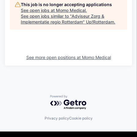
This job is no longer accepting applications
See open jobs at
Momo Medical
.
See open jobs similar to "
Adviseur Zorg &
Implementatie regio Rotterdam
"
Up!Rotterdam
.
See more open positions at
Momo Medical
Powered by Getro.com
Privacy policy
Cookie policy