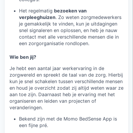
Het regelmatig
bezoeken van
verpleeghuizen
. Zo weten zorgmedewerkers
je gemakkelijk te vinden, kun je uitdagingen
snel signaleren en oplossen, en heb je nauw
contact met alle verschillende mensen die in
een zorgorganisatie rondlopen.
Wie ben jij?
Je hebt een aantal jaar werkervaring in de
zorgwereld en spreekt de taal van de zorg. Hierbij
kun je snel schakelen tussen verschillende mensen
en houd je overzicht zodat zij altijd weten waar ze
aan toe zijn. Daarnaast heb je ervaring met het
organiseren en leiden van projecten of
veranderingen.
Bekend zijn met de Momo BedSense App is
een fijne pré.