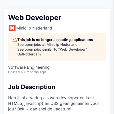
Web Developer
Miniclip Nederland
This job is no longer accepting applications
See open jobs at
Miniclip Nederland
.
See open jobs similar to "
Web Developer
"
Up!Rotterdam
.
Software Engineering
Posted
6+ months ago
Job Description
Heb jij al ervaring als web developer en kent
HTML5, javascript en CSS geen geheimen voor
jou? Bekijk dan snel de vacature!