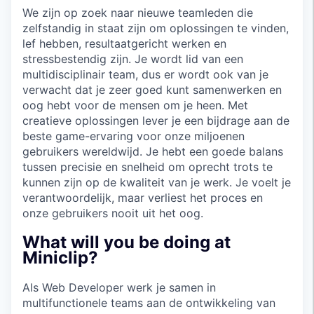
We zijn op zoek naar nieuwe teamleden die
zelfstandig in staat zijn om oplossingen te vinden,
lef hebben, resultaatgericht werken en
stressbestendig zijn. Je wordt lid van een
multidisciplinair team, dus er wordt ook van je
verwacht dat je zeer goed kunt samenwerken en
oog hebt voor de mensen om je heen. Met
creatieve oplossingen lever je een bijdrage aan de
beste game-ervaring voor onze miljoenen
gebruikers wereldwijd. Je hebt een goede balans
tussen precisie en snelheid om oprecht trots te
kunnen zijn op de kwaliteit van je werk. Je voelt je
verantwoordelijk, maar verliest het proces en
onze gebruikers nooit uit het oog.
What will you be doing at
Miniclip?
Als Web Developer werk je samen in
multifunctionele teams aan de ontwikkeling van