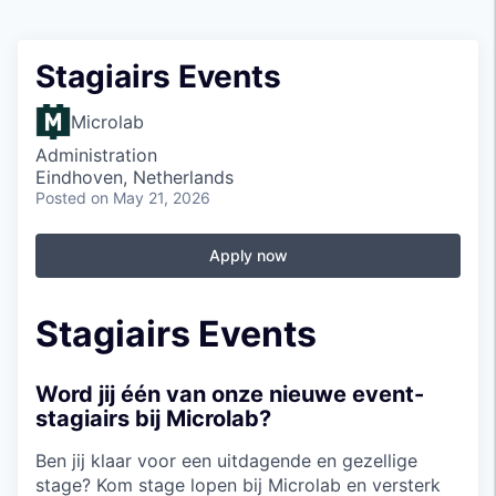
Stagiairs Events
Microlab
Administration
Eindhoven, Netherlands
Posted
on May 21, 2026
Apply now
Stagiairs Events
Word jij één van onze nieuwe event-
stagiairs bij Microlab?
Ben jij klaar voor een uitdagende en gezellige
stage? Kom stage lopen bij Microlab en versterk