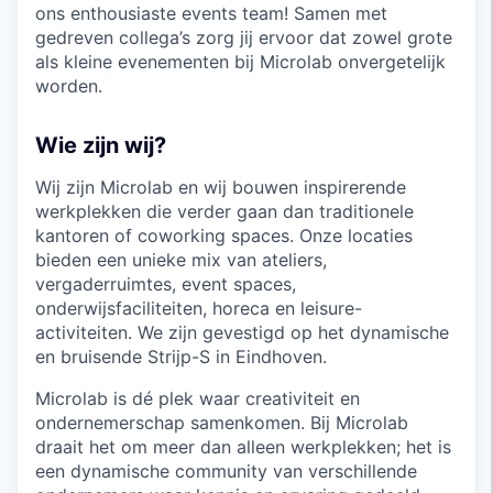
ons enthousiaste events team! Samen met
gedreven collega’s zorg jij ervoor dat zowel grote
als kleine evenementen bij Microlab onvergetelijk
worden.
Wie zijn wij?
Wij zijn Microlab en wij bouwen inspirerende
werkplekken die verder gaan dan traditionele
kantoren of coworking spaces. Onze locaties
bieden een unieke mix van ateliers,
vergaderruimtes, event spaces,
onderwijsfaciliteiten, horeca en leisure-
activiteiten. We zijn gevestigd op het dynamische
en bruisende Strijp-S in Eindhoven.
Microlab is dé plek waar creativiteit en
ondernemerschap samenkomen. Bij Microlab
draait het om meer dan alleen werkplekken; het is
een dynamische community van verschillende