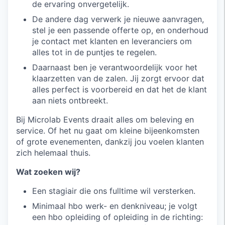
de ervaring onvergetelijk.
De andere dag verwerk je nieuwe aanvragen,
stel je een passende offerte op, en onderhoud
je contact met klanten en leveranciers om
alles tot in de puntjes te regelen.
Daarnaast ben je verantwoordelijk voor het
klaarzetten van de zalen. Jij zorgt ervoor dat
alles perfect is voorbereid en dat het de klant
aan niets ontbreekt.
Bij Microlab Events draait alles om beleving en
service. Of het nu gaat om kleine bijeenkomsten
of grote evenementen, dankzij jou voelen klanten
zich helemaal thuis.
Wat zoeken wij?
Een stagiair die ons fulltime wil versterken.
Minimaal hbo werk- en denkniveau; je volgt
een hbo opleiding of opleiding in de richting: