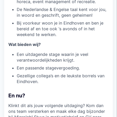
horeca, event management of recreatie.
De Nederlandse & Engelse taal kent voor jou,
in woord en geschrift, geen geheimen!
Bij voorkeur woon je in Eindhoven en ben je
bereid af en toe ook ‘s avonds of in het
weekend te werken.
Wat bieden wij?
Een uitdagende stage waarin je veel
verantwoordelijkheden krijgt.
Een passende stagevergoeding.
Gezellige collega’s en de leukste borrels van
Eindhoven.
En nu?
Klinkt dit als jouw volgende uitdaging? Kom dan
ons team versterken en maak elke dag bijzonder