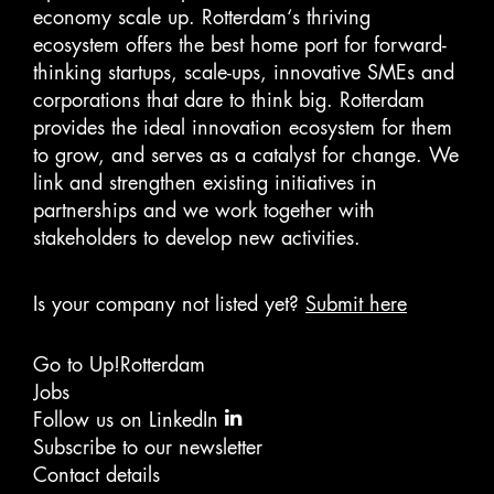
economy scale up. Rotterdam‘s thriving
ecosystem offers the best home port for forward-
thinking startups, scale-ups, innovative SMEs and
corporations that dare to think big. Rotterdam
provides the ideal innovation ecosystem for them
to grow, and serves as a catalyst for change. We
link and strengthen existing initiatives in
partnerships and we work together with
stakeholders to develop new activities.
Is your company not listed yet?
Submit here
Go to Up!Rotterdam
Jobs
Follow us on LinkedIn
Subscribe to our newsletter
Contact details