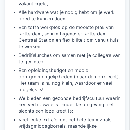
vakantiegeld;
Alle hardware wat je nodig hebt om je werk
goed te kunnen doen;
Een toffe werkplek op de mooiste plek van
Rotterdam, schuin tegenover Rotterdam
Centraal Station en flexibiliteit om vanuit huis
te werken;
Bedrijfslunches om samen met je collega’s van
te genieten;
Een opleidingsbudget en mooie
doorgroeimogelijkheden (maar dan ook echt).
Het team is nu nog klein, waardoor er veel
mogelijk is!
We bieden een gezonde bedrijfscultuur waarin
een vertrouwde, vriendelijke omgeving niet
slechts een loze kreet is;
Veel leuke extra's met het hele team zoals
vrijdagmiddagborrels, maandelijkse