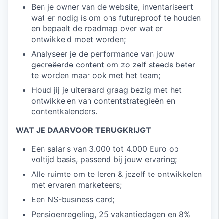
Ben je owner van de website, inventariseert
wat er nodig is om ons futureproof te houden
en bepaalt de roadmap over wat er
ontwikkeld moet worden;
Analyseer je de performance van jouw
gecreëerde content om zo zelf steeds beter
te worden maar ook met het team;
Houd jij je uiteraard graag bezig met het
ontwikkelen van contentstrategieën en
contentkalenders.
WAT JE DAARVOOR TERUGKRIJGT
Een salaris van 3.000 tot 4.000 Euro op
voltijd basis, passend bij jouw ervaring;
Alle ruimte om te leren & jezelf te ontwikkelen
met ervaren marketeers;
Een NS-business card;
Pensioenregeling, 25 vakantiedagen en 8%