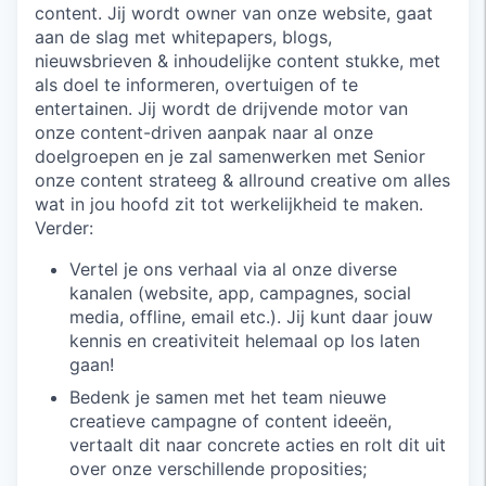
content. Jij wordt owner van onze website, gaat
aan de slag met whitepapers, blogs,
nieuwsbrieven & inhoudelijke content stukke, met
als doel te informeren, overtuigen of te
entertainen. Jij wordt de drijvende motor van
onze content-driven aanpak naar al onze
doelgroepen en je zal samenwerken met Senior
onze content strateeg & allround creative om alles
wat in jou hoofd zit tot werkelijkheid te maken.
Verder:
Vertel je ons verhaal via al onze diverse
kanalen (website, app, campagnes, social
media, offline, email etc.). Jij kunt daar jouw
kennis en creativiteit helemaal op los laten
gaan!
Bedenk je samen met het team nieuwe
creatieve campagne of content ideeën,
vertaalt dit naar concrete acties en rolt dit uit
over onze verschillende proposities;