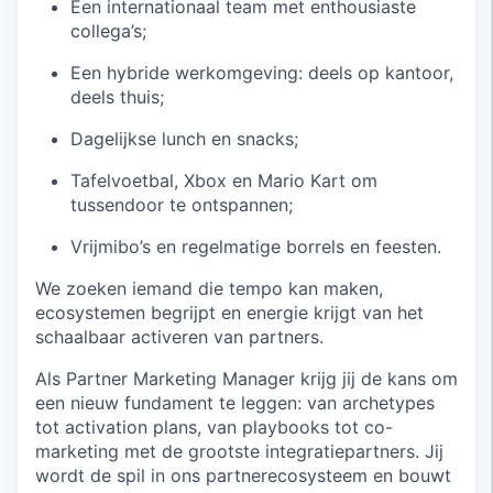
Een internationaal team met enthousiaste
collega’s;
Een hybride werkomgeving: deels op kantoor,
deels thuis;
Dagelijkse lunch en snacks;
Tafelvoetbal, Xbox en Mario Kart om
tussendoor te ontspannen;
Vrijmibo’s en regelmatige borrels en feesten.
We zoeken iemand die tempo kan maken,
ecosystemen begrijpt en energie krijgt van het
schaalbaar activeren van partners.
Als Partner Marketing Manager krijg jij de kans om
een nieuw fundament te leggen: van archetypes
tot activation plans, van playbooks tot co-
marketing met de grootste integratiepartners. Jij
wordt de spil in ons partnerecosysteem en bouwt