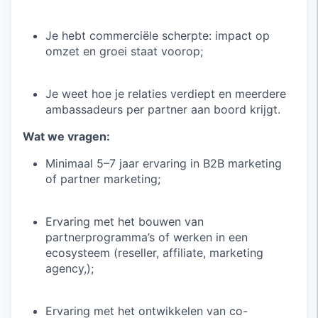
Je hebt commerciële scherpte: impact op
omzet en groei staat voorop;
Je weet hoe je relaties verdiept en meerdere
ambassadeurs per partner aan boord krijgt.
Wat we vragen:
Minimaal 5–7 jaar ervaring in B2B marketing
of partner marketing;
Ervaring met het bouwen van
partnerprogramma’s of werken in een
ecosysteem (reseller, affiliate, marketing
agency,);
Ervaring met het ontwikkelen van co-