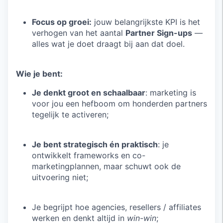
Focus op groei:
jouw belangrijkste KPI is het
verhogen van het aantal
Partner Sign-ups
—
alles wat je doet draagt bij aan dat doel.
Wie je bent:
Je denkt groot en schaalbaar
: marketing is
voor jou een hefboom om honderden partners
tegelijk te activeren;
Je bent strategisch én praktisch
: je
ontwikkelt frameworks en co-
marketingplannen, maar schuwt ook de
uitvoering niet;
Je begrijpt hoe agencies, resellers / affiliates
werken en denkt altijd in
win-win
;