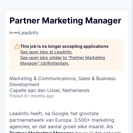
Partner Marketing Manager
Leadinfo
This job is no longer accepting applications
See open jobs at
Leadinfo
.
See open jobs similar to "
Partner Marketing
Manager
"
Up!Rotterdam
.
Marketing & Communications, Sales & Business
Development
Capelle aan den IJssel, Netherlands
Posted
6+ months ago
Leadinfo heeft, na Google, het grootste
partnernetwerk van Europa. 3.500+ marketing
agencies, en dat aantal groeit elke maand. Als