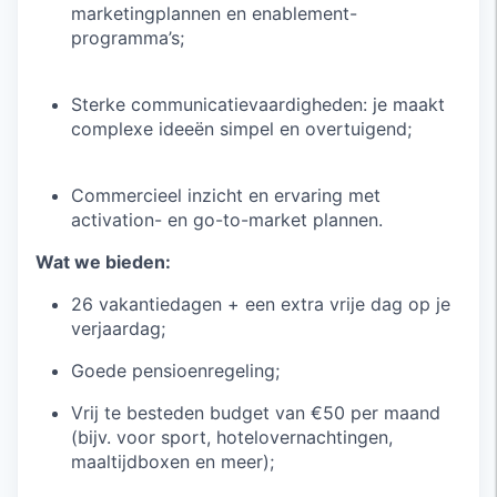
marketingplannen en enablement-
programma’s;
Sterke communicatievaardigheden: je maakt
complexe ideeën simpel en overtuigend;
Commercieel inzicht en ervaring met
activation- en go-to-market plannen.
Wat we bieden:
26 vakantiedagen + een extra vrije dag op je
verjaardag;
Goede pensioenregeling;
Vrij te besteden budget van €50 per maand
(bijv. voor sport, hotelovernachtingen,
maaltijdboxen en meer);