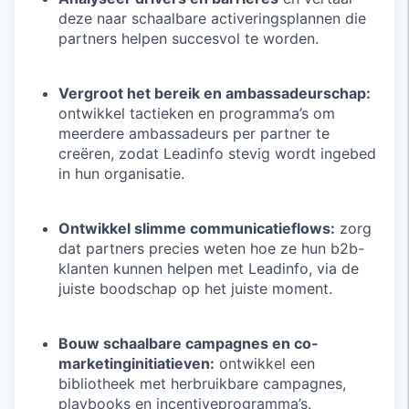
deze naar schaalbare activeringsplannen die
partners helpen succesvol te worden.
Vergroot het bereik en ambassadeurschap:
ontwikkel tactieken en programma’s om
meerdere ambassadeurs per partner te
creëren, zodat Leadinfo stevig wordt ingebed
in hun organisatie.
Ontwikkel slimme communicatieflows:
zorg
dat partners precies weten hoe ze hun b2b-
klanten kunnen helpen met Leadinfo, via de
juiste boodschap op het juiste moment.
Bouw schaalbare campagnes en co-
marketinginitiatieven:
ontwikkel een
bibliotheek met herbruikbare campagnes,
playbooks en incentiveprogramma’s.