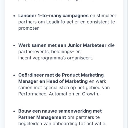
Lanceer 1-to-many campagnes
en stimuleer
partners om Leadinfo actief en consistent te
promoten.
Werk samen met een Junior Marketeer
die
partner­events, belonings- en
incentiveprogramma’s organiseert.
Coördineer met de Product Marketing
Manager en Head of Marketing
en werk
samen met specialisten op het gebied van
Performance, Automation en Growth.
Bouw een nauwe samenwerking met
Partner Management
om partners te
begeleiden van onboarding tot activatie.