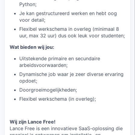
Python;
Je kan gestructureerd werken en hebt oog
voor detail;
Flexibel werkschema in overleg (minimaal 8
uur, max 32 uur) dus ook leuk voor studenten;
Wat bieden wij jou:
Uitstekende primaire en secundaire
arbeidsvoorwaarden;
Dynamische job waar je zeer diverse ervaring
opdoet;
Doorgroeimogelijkheden;
Flexibel werkschema (in overleg);
Wij zijn Lance Free!
Lance Free is een innovatieve SaaS-oplossing die