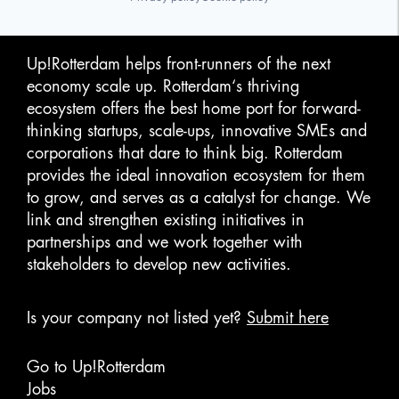
Up!Rotterdam helps front-runners of the next
economy scale up. Rotterdam‘s thriving
ecosystem offers the best home port for forward-
thinking startups, scale-ups, innovative SMEs and
corporations that dare to think big. Rotterdam
provides the ideal innovation ecosystem for them
to grow, and serves as a catalyst for change. We
link and strengthen existing initiatives in
partnerships and we work together with
stakeholders to develop new activities.
Is your company not listed yet?
Submit here
Go to Up!Rotterdam
Jobs