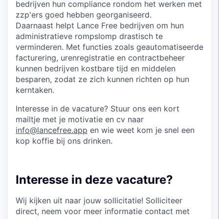
bedrijven hun compliance rondom het werken met
zzp'ers goed hebben georganiseerd.
Daarnaast helpt Lance Free bedrijven om hun
administratieve rompslomp drastisch te
verminderen. Met functies zoals geautomatiseerde
facturering, urenregistratie en contractbeheer
kunnen bedrijven kostbare tijd en middelen
besparen, zodat ze zich kunnen richten op hun
kerntaken.
Interesse in de vacature? Stuur ons een kort
mailtje met je motivatie en cv naar
info@lancefree.app
en wie weet kom je snel een
kop koffie bij ons drinken.
Interesse in deze vacature?
Wij kijken uit naar jouw sollicitatie! Solliciteer
direct, neem voor meer informatie contact met