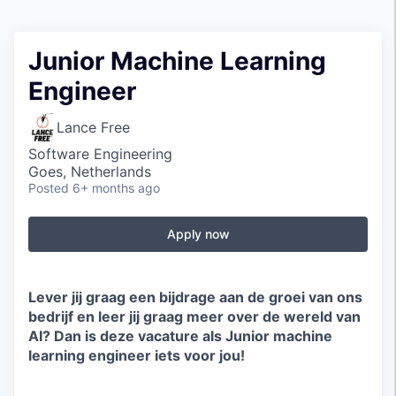
Junior Machine Learning
Engineer
Lance Free
Software Engineering
Goes, Netherlands
Posted
6+ months ago
Apply now
Lever jij graag een bijdrage aan de groei van ons
bedrijf en leer jij graag meer over de wereld van
AI? Dan is deze vacature als Junior machine
learning engineer iets voor jou!