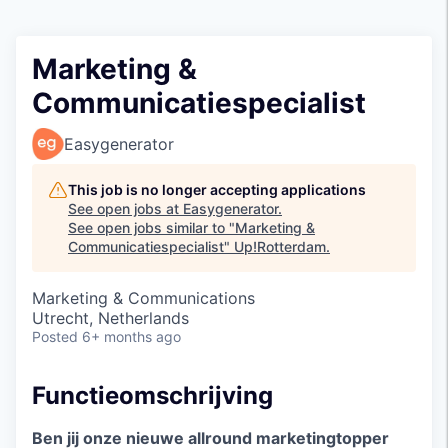
Marketing &
Communicatiespecialist
Easygenerator
This job is no longer accepting applications
See open jobs at
Easygenerator
.
See open jobs similar to "
Marketing &
Communicatiespecialist
"
Up!Rotterdam
.
Marketing & Communications
Utrecht, Netherlands
Posted
6+ months ago
Functieomschrijving
Ben jij onze nieuwe allround marketingtopper