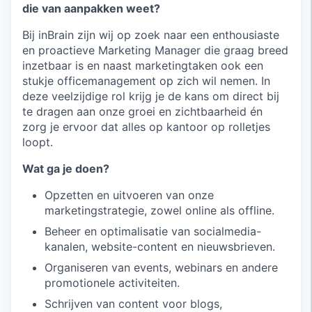
die van aanpakken weet?
Bij inBrain zijn wij op zoek naar een enthousiaste
en proactieve Marketing Manager die graag breed
inzetbaar is en naast marketingtaken ook een
stukje officemanagement op zich wil nemen. In
deze veelzijdige rol krijg je de kans om direct bij
te dragen aan onze groei en zichtbaarheid én
zorg je ervoor dat alles op kantoor op rolletjes
loopt.
Wat ga je doen?
Opzetten en uitvoeren van onze
marketingstrategie, zowel online als offline.
Beheer en optimalisatie van socialmedia-
kanalen, website-content en nieuwsbrieven.
Organiseren van events, webinars en andere
promotionele activiteiten.
Schrijven van content voor blogs,