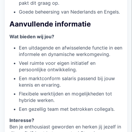
pakt dit graag op.
Goede beheersing van Nederlands en Engels.
Aanvullende informatie
Wat bieden wij jou?
Een uitdagende en afwisselende functie in een
informele en dynamische werkomgeving.
Veel ruimte voor eigen initiatief en
persoonlijke ontwikkeling.
Een marktconform salaris passend bij jouw
kennis en ervaring.
Flexibele werktijden en mogelijkheden tot
hybride werken.
Een gezellig team met betrokken collega’s.
Interesse?
Ben je enthousiast geworden en herken jij jezelf in