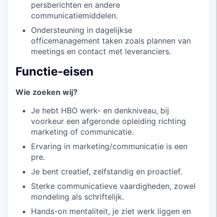
persberichten en andere
communicatiemiddelen.
Ondersteuning in dagelijkse
officemanagement taken zoals plannen van
meetings en contact met leveranciers.
Functie-eisen
Wie zoeken wij?
Je hebt HBO werk- en denkniveau, bij
voorkeur een afgeronde opleiding richting
marketing of communicatie.
Ervaring in marketing/communicatie is een
pre.
Je bent creatief, zelfstandig en proactief.
Sterke communicatieve vaardigheden, zowel
mondeling als schriftelijk.
Hands-on mentaliteit, je ziet werk liggen en