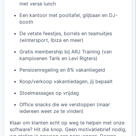
met verse lunch
Een kantoor met pooltafel, glijbaan en DJ-
booth
De vetste feestjes, borrels en teamuitjes
(wintersport, Ibiza en meer)
Gratis membership bij ARJ Training (van
kampioenen Tarik en Levi Rigters)
Pensioenregeling en 8% vakantiegeld
Koop/verkoop vakantiedagen, jij bepaalt
Stoelmassages op vrijdag
Office snacks die we verstoppen (maar
iedereen weet ze te vinden)
Klaar om klanten echt op weg te helpen met onze
software? Hit die knop. Geen motivatiebrief nodig,