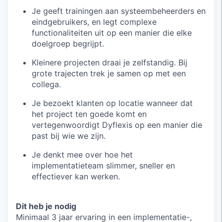
Je geeft trainingen aan systeembeheerders en
eindgebruikers, en legt complexe
functionaliteiten uit op een manier die elke
doelgroep begrijpt.
Kleinere projecten draai je zelfstandig. Bij
grote trajecten trek je samen op met een
collega.
Je bezoekt klanten op locatie wanneer dat
het project ten goede komt en
vertegenwoordigt Dyflexis op een manier die
past bij wie we zijn.
Je denkt mee over hoe het
implementatieteam slimmer, sneller en
effectiever kan werken.
Dit heb je nodig
Minimaal 3 jaar ervaring in een implementatie-,