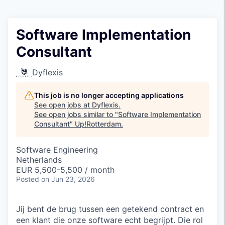
Software Implementation
Consultant
Dyflexis
This job is no longer accepting applications
See open jobs at
Dyflexis
.
See open jobs similar to "
Software Implementation
Consultant
"
Up!Rotterdam
.
Software Engineering
Netherlands
EUR 5,500-5,500 / month
Posted
on Jun 23, 2026
Jij bent de brug tussen een getekend contract en
een klant die onze software echt begrijpt. Die rol