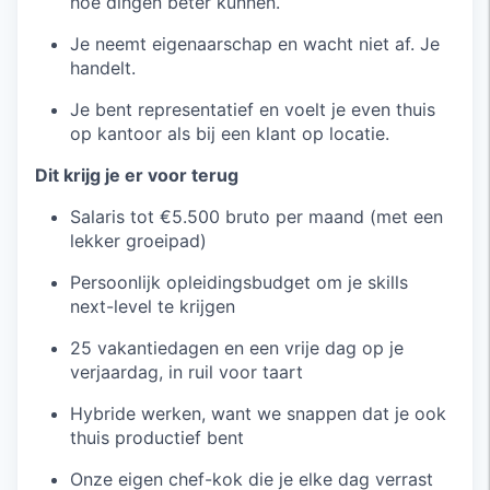
hoe dingen beter kunnen.
Je neemt eigenaarschap en wacht niet af. Je
handelt.
Je bent representatief en voelt je even thuis
op kantoor als bij een klant op locatie.
Dit krijg je er voor terug
Salaris tot €5.500 bruto per maand (met een
lekker groeipad)
Persoonlijk opleidingsbudget om je skills
next-level te krijgen
25 vakantiedagen en een vrije dag op je
verjaardag, in ruil voor taart
Hybride werken, want we snappen dat je ook
thuis productief bent
Onze eigen chef-kok die je elke dag verrast