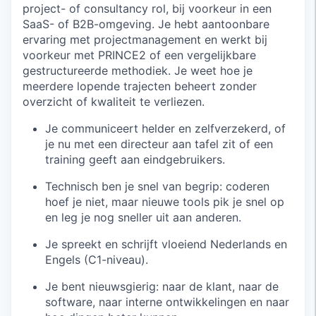
project- of consultancy rol, bij voorkeur in een
SaaS- of B2B-omgeving. Je hebt aantoonbare
ervaring met projectmanagement en werkt bij
voorkeur met PRINCE2 of een vergelijkbare
gestructureerde methodiek. Je weet hoe je
meerdere lopende trajecten beheert zonder
overzicht of kwaliteit te verliezen.
Je communiceert helder en zelfverzekerd, of
je nu met een directeur aan tafel zit of een
training geeft aan eindgebruikers.
Technisch ben je snel van begrip: coderen
hoef je niet, maar nieuwe tools pik je snel op
en leg je nog sneller uit aan anderen.
Je spreekt en schrijft vloeiend Nederlands en
Engels (C1-niveau).
Je bent nieuwsgierig: naar de klant, naar de
software, naar interne ontwikkelingen en naar