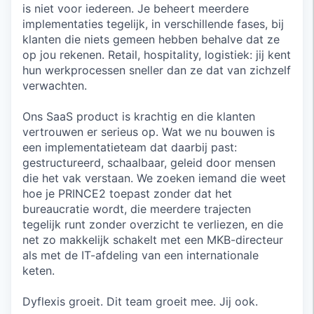
is niet voor iedereen. Je beheert meerdere
implementaties tegelijk, in verschillende fases, bij
klanten die niets gemeen hebben behalve dat ze
op jou rekenen. Retail, hospitality, logistiek: jij kent
hun werkprocessen sneller dan ze dat van zichzelf
verwachten.
Ons SaaS product is krachtig en die klanten
vertrouwen er serieus op. Wat we nu bouwen is
een implementatieteam dat daarbij past:
gestructureerd, schaalbaar, geleid door mensen
die het vak verstaan. We zoeken iemand die weet
hoe je PRINCE2 toepast zonder dat het
bureaucratie wordt, die meerdere trajecten
tegelijk runt zonder overzicht te verliezen, en die
net zo makkelijk schakelt met een MKB-directeur
als met de IT-afdeling van een internationale
keten.
Dyflexis groeit. Dit team groeit mee. Jij ook.