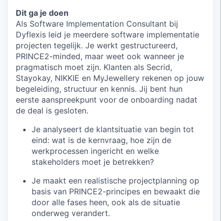
Dit ga je doen
Als Software Implementation Consultant bij
Dyflexis leid je meerdere software implementatie
projecten tegelijk. Je werkt gestructureerd,
PRINCE2-minded, maar weet ook wanneer je
pragmatisch moet zijn. Klanten als Secrid,
Stayokay, NIKKIE en MyJewellery rekenen op jouw
begeleiding, structuur en kennis. Jij bent hun
eerste aanspreekpunt voor de onboarding nadat
de deal is gesloten.
Je analyseert de klantsituatie van begin tot
eind: wat is de kernvraag, hoe zijn de
werkprocessen ingericht en welke
stakeholders moet je betrekken?
Je maakt een realistische projectplanning op
basis van PRINCE2-principes en bewaakt die
door alle fases heen, ook als de situatie
onderweg verandert.