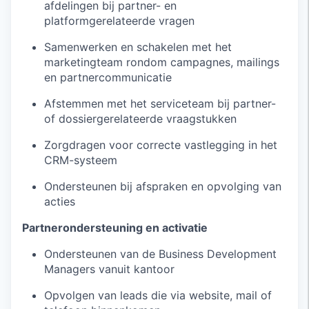
afdelingen bij partner- en
platformgerelateerde vragen
Samenwerken en schakelen met het
marketingteam rondom campagnes, mailings
en partnercommunicatie
Afstemmen met het serviceteam bij partner-
of dossiergerelateerde vraagstukken
Zorgdragen voor correcte vastlegging in het
CRM-systeem
Ondersteunen bij afspraken en opvolging van
acties
Partnerondersteuning en activatie
Ondersteunen van de Business Development
Managers vanuit kantoor
Opvolgen van leads die via website, mail of