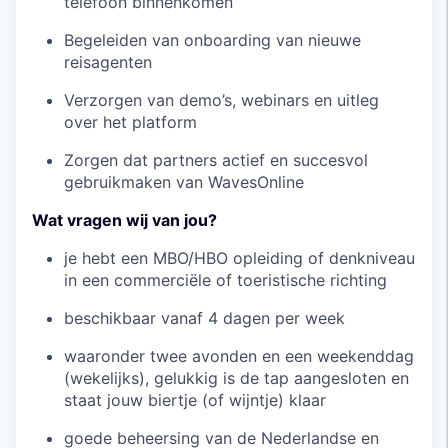
telefoon binnenkomen
Begeleiden van onboarding van nieuwe
reisagenten
Verzorgen van demo’s, webinars en uitleg
over het platform
Zorgen dat partners actief en succesvol
gebruikmaken van WavesOnline
Wat vragen wij van jou?
je hebt een MBO/HBO opleiding of denkniveau
in een commerciële of toeristische richting
beschikbaar vanaf 4 dagen per week
waaronder twee avonden en een weekenddag
(wekelijks), gelukkig is de tap aangesloten en
staat jouw biertje (of wijntje) klaar
goede beheersing van de Nederlandse en