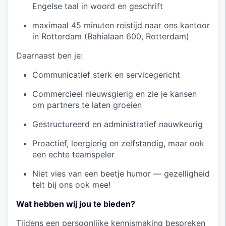
Engelse taal in woord en geschrift
maximaal 45 minuten reistijd naar ons kantoor
in Rotterdam (Bahialaan 600, Rotterdam)
Daarnaast ben je:
Communicatief sterk en servicegericht
Commercieel nieuwsgierig en zie je kansen
om partners te laten groeien
Gestructureerd en administratief nauwkeurig
Proactief, leergierig en zelfstandig, maar ook
een echte teamspeler
Niet vies van een beetje humor — gezelligheid
telt bij ons ook mee!
Wat hebben wij jou te bieden?
Tijdens een persoonlijke kennismaking bespreken