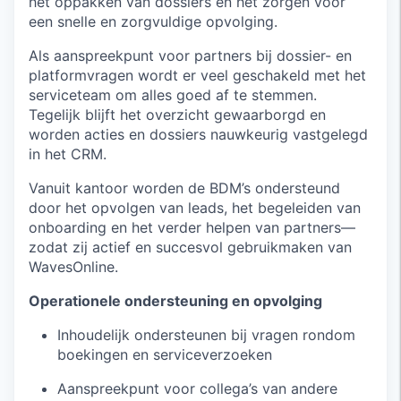
het oppakken van dossiers en het zorgen voor
een snelle en zorgvuldige opvolging.
Als aanspreekpunt voor partners bij dossier- en
platformvragen wordt er veel geschakeld met het
serviceteam om alles goed af te stemmen.
Tegelijk blijft het overzicht gewaarborgd en
worden acties en dossiers nauwkeurig vastgelegd
in het CRM.
Vanuit kantoor worden de BDM’s ondersteund
door het opvolgen van leads, het begeleiden van
onboarding en het verder helpen van partners—
zodat zij actief en succesvol gebruikmaken van
WavesOnline.
Operationele ondersteuning en opvolging
Inhoudelijk ondersteunen bij vragen rondom
boekingen en serviceverzoeken
Aanspreekpunt voor collega’s van andere