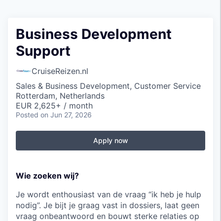
Business Development
Support
CruiseReizen.nl
Sales & Business Development, Customer Service
Rotterdam, Netherlands
EUR 2,625+ / month
Posted
on Jun 27, 2026
Apply now
Wie zoeken wij?
Je wordt enthousiast van de vraag “ik heb je hulp
nodig”. Je bijt je graag vast in dossiers, laat geen
vraag onbeantwoord en bouwt sterke relaties op