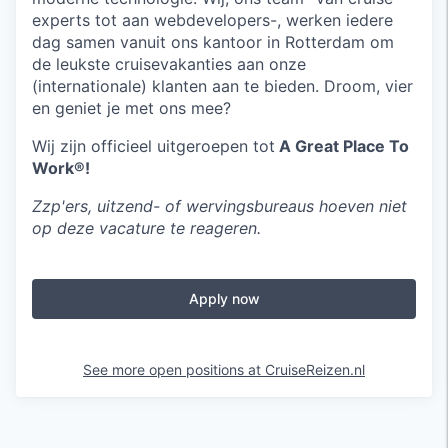
experts tot aan webdevelopers-, werken iedere
dag samen vanuit ons kantoor in Rotterdam om
de leukste cruisevakanties aan onze
(internationale) klanten aan te bieden. Droom, vier
en geniet je met ons mee?
Wij zijn officieel uitgeroepen tot
A Great Place To
Work®!
Zzp'ers, uitzend- of wervingsbureaus hoeven niet
op deze vacature te reageren.
Apply now
See more open positions at
CruiseReizen.nl