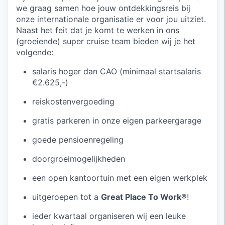
we graag samen hoe jouw ontdekkingsreis bij
onze internationale organisatie er voor jou uitziet.
Naast het feit dat je komt te werken in ons
(groeiende) super cruise team bieden wij je het
volgende:
salaris hoger dan CAO (minimaal startsalaris
€2.625,-)
reiskostenvergoeding
gratis parkeren in onze eigen parkeergarage
goede pensioenregeling
doorgroeimogelijkheden
een open kantoortuin met een eigen werkplek
uitgeroepen tot a
Great Place To Work®
!
ieder kwartaal organiseren wij een leuke