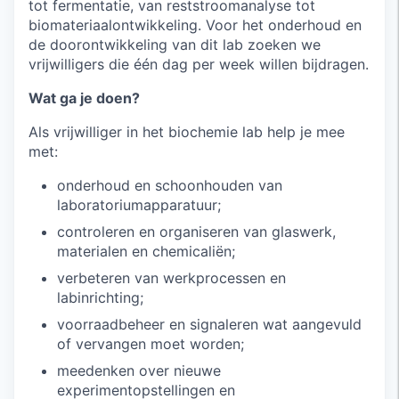
tot fermentatie, van reststroomanalyse tot
biomateriaalontwikkeling. Voor het onderhoud en
de doorontwikkeling van dit lab zoeken we
vrijwilligers die één dag per week willen bijdragen.
Wat ga je doen?
Als vrijwilliger in het biochemie lab help je mee
met:
onderhoud en schoonhouden van
laboratoriumapparatuur;
controleren en organiseren van glaswerk,
materialen en chemicaliën;
verbeteren van werkprocessen en
labinrichting;
voorraadbeheer en signaleren wat aangevuld
of vervangen moet worden;
meedenken over nieuwe
experimentopstellingen en