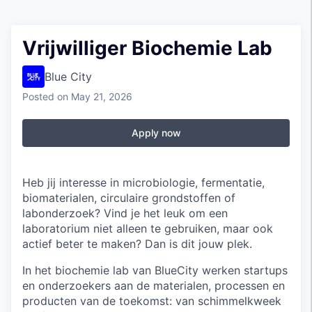
Vrijwilliger Biochemie Lab
Blue City
Posted
on May 21, 2026
Apply now
Heb jij interesse in microbiologie, fermentatie,
biomaterialen, circulaire grondstoffen of
labonderzoek? Vind je het leuk om een
laboratorium niet alleen te gebruiken, maar ook
actief beter te maken? Dan is dit jouw plek.
In het biochemie lab van BlueCity werken startups
en onderzoekers aan de materialen, processen en
producten van de toekomst: van schimmelkweek