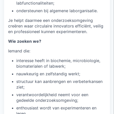
labfunctionaliteiten;
ondersteunen bij algemene laborganisatie.
Je helpt daarmee een onderzoeksomgeving
creëren waar circulaire innovators efficiënt, veilig
en professioneel kunnen experimenteren.
Wie zoeken we?
Iemand die:
interesse heeft in biochemie, microbiologie,
biomaterialen of labwerk;
nauwkeurig en zelfstandig werkt;
structuur kan aanbrengen en verbeterkansen
ziet;
verantwoordelijkheid neemt voor een
gedeelde onderzoeksomgeving;
enthousiast wordt van experimenteren en
leren.