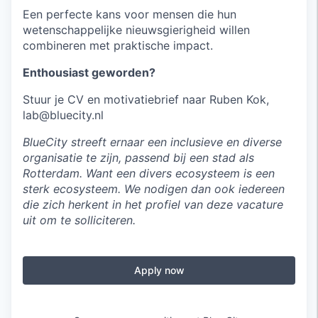
Een perfecte kans voor mensen die hun
wetenschappelijke nieuwsgierigheid willen
combineren met praktische impact.
Enthousiast geworden?
Stuur je CV en motivatiebrief naar Ruben Kok,
lab@bluecity.nl
BlueCity streeft ernaar een inclusieve en diverse
organisatie te zijn, passend bij een stad als
Rotterdam. Want een divers ecosysteem is een
sterk ecosysteem. We nodigen dan ook iedereen
die zich herkent in het profiel van deze vacature
uit om te solliciteren.
Apply now