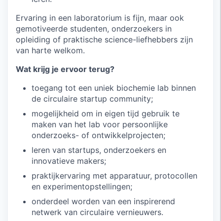
Ervaring in een laboratorium is fijn, maar ook
gemotiveerde studenten, onderzoekers in
opleiding of praktische science-liefhebbers zijn
van harte welkom.
Wat krijg je ervoor terug?
toegang tot een uniek biochemie lab binnen
de circulaire startup community;
mogelijkheid om in eigen tijd gebruik te
maken van het lab voor persoonlijke
onderzoeks- of ontwikkelprojecten;
leren van startups, onderzoekers en
innovatieve makers;
praktijkervaring met apparatuur, protocollen
en experimentopstellingen;
onderdeel worden van een inspirerend
netwerk van circulaire vernieuwers.