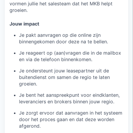
vormen jullie het salesteam dat het MKB helpt
groeien.
Jouw impact
Je pakt aanvragen op die online zijn
binnengekomen door deze na te bellen.
Je reageert op (aan)vragen die in de mailbox
en via de telefoon binnenkomen.
Je ondersteunt jouw leasepartner uit de
buitendienst om samen de regio te laten
groeien.
Je bent het aanspreekpunt voor eindklanten,
leveranciers en brokers binnen jouw regio.
Je zorgt ervoor dat aanvragen in het systeem
door het proces gaan en dat deze worden
afgerond.