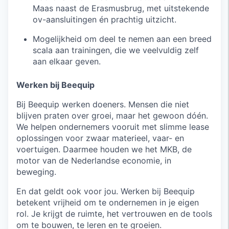
Maas naast de Erasmusbrug, met uitstekende
ov-aansluitingen én prachtig uitzicht.
Mogelijkheid om deel te nemen aan een breed
scala aan trainingen, die we veelvuldig zelf
aan elkaar geven.
Werken bij Beequip
Bij Beequip werken doeners. Mensen die niet
blijven praten over groei, maar het gewoon dóén.
We helpen ondernemers vooruit met slimme lease
oplossingen voor zwaar materieel, vaar- en
voertuigen. Daarmee houden we het MKB, de
motor van de Nederlandse economie, in
beweging.
En dat geldt ook voor jou. Werken bij Beequip
betekent vrijheid om te ondernemen in je eigen
rol. Je krijgt de ruimte, het vertrouwen en de tools
om te bouwen, te leren en te groeien.