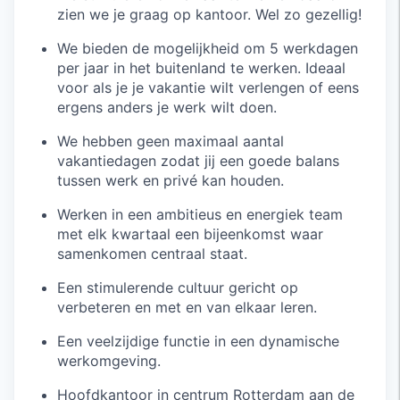
zien we je graag op kantoor. Wel zo gezellig!
We bieden de mogelijkheid om 5 werkdagen
per jaar in het buitenland te werken. Ideaal
voor als je je vakantie wilt verlengen of eens
ergens anders je werk wilt doen.
We hebben geen maximaal aantal
vakantiedagen zodat jij een goede balans
tussen werk en privé kan houden.
Werken in een ambitieus en energiek team
met elk kwartaal een bijeenkomst waar
samenkomen centraal staat.
Een stimulerende cultuur gericht op
verbeteren en met en van elkaar leren.
Een veelzijdige functie in een dynamische
werkomgeving.
Hoofdkantoor in centrum Rotterdam aan de