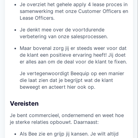
Je overziet het gehele apply 4 lease proces in
samenwerking met onze Customer Officers en
Lease Officers.
Je denkt mee over de voortdurende
verbetering van onze salesprocessen.
Maar bovenal zorg jij er steeds weer voor dat
de klant een positieve ervaring heeft! Jij doet
er alles aan om de deal voor de klant te fixen.
Je vertegenwoordigt Beequip op een manier
die laat zien dat je begrijpt wat de klant
beweegt en acteert hier ook op.
Vereisten
Je bent commercieel, ondernemend en weet hoe
je sterke relaties opbouwt. Daarnaast:
Als Bee zie en grijp jij kansen. Je wilt altijd