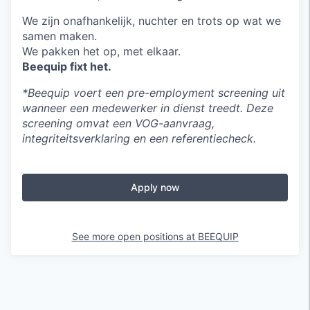
We zijn onafhankelijk, nuchter en trots op wat we
samen maken.
We pakken het op, met elkaar.
Beequip fixt het.
*Beequip voert een pre-employment screening uit
wanneer een medewerker in dienst treedt. Deze
screening omvat een VOG-aanvraag,
integriteitsverklaring en een referentiecheck.
Apply now
See more open positions at
BEEQUIP