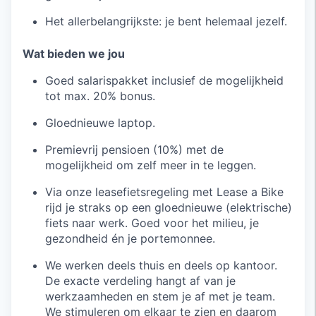
Het allerbelangrijkste: je bent helemaal jezelf.
Wat bieden we jou
Goed salarispakket inclusief de mogelijkheid
tot max. 20% bonus.
Gloednieuwe laptop.
Premievrij pensioen (10%) met de
mogelijkheid om zelf meer in te leggen.
Via onze leasefietsregeling met Lease a Bike
rijd je straks op een gloednieuwe (elektrische)
fiets naar werk. Goed voor het milieu, je
gezondheid én je portemonnee.
We werken deels thuis en deels op kantoor.
De exacte verdeling hangt af van je
werkzaamheden en stem je af met je team.
We stimuleren om elkaar te zien en daarom