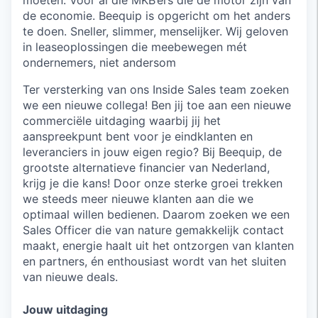
de economie. Beequip is opgericht om het anders
te doen. Sneller, slimmer, menselijker. Wij geloven
in leaseoplossingen die meebewegen mét
ondernemers, niet andersom
Ter versterking van ons Inside Sales team zoeken
we een nieuwe collega! Ben jij toe aan een nieuwe
commerciële uitdaging waarbij jij het
aanspreekpunt bent voor je eindklanten en
leveranciers in jouw eigen regio? Bij Beequip, de
grootste alternatieve financier van Nederland,
krijg je die kans! Door onze sterke groei trekken
we steeds meer nieuwe klanten aan die we
optimaal willen bedienen. Daarom zoeken we een
Sales Officer die van nature gemakkelijk contact
maakt, energie haalt uit het ontzorgen van klanten
en partners, én enthousiast wordt van het sluiten
van nieuwe deals.
Jouw uitdaging