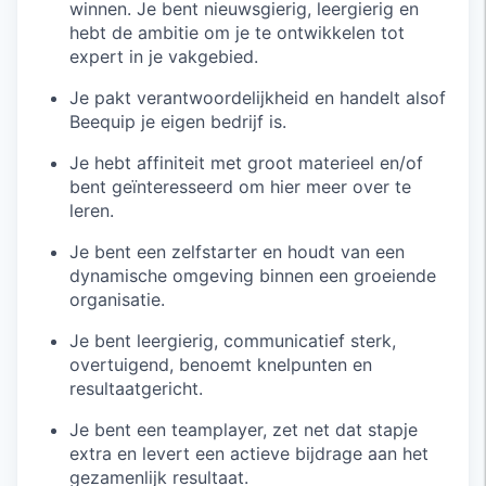
winnen. Je bent nieuwsgierig, leergierig en
hebt de ambitie om je te ontwikkelen tot
expert in je vakgebied.
Je pakt verantwoordelijkheid en handelt alsof
Beequip je eigen bedrijf is.
Je hebt affiniteit met groot materieel en/of
bent geïnteresseerd om hier meer over te
leren.
Je bent een zelfstarter en houdt van een
dynamische omgeving binnen een groeiende
organisatie.
Je bent leergierig, communicatief sterk,
overtuigend, benoemt knelpunten en
resultaatgericht.
Je bent een teamplayer, zet net dat stapje
extra en levert een actieve bijdrage aan het
gezamenlijk resultaat.